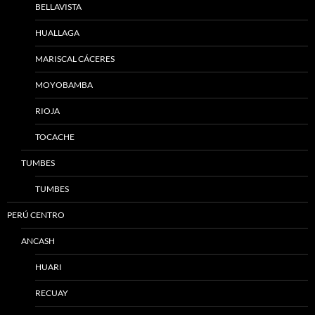
BELLAVISTA
HUALLAGA
MARISCAL CÁCERES
MOYOBAMBA
RIOJA
TOCACHE
TUMBES
TUMBES
PERÚ CENTRO
ANCASH
HUARI
RECUAY