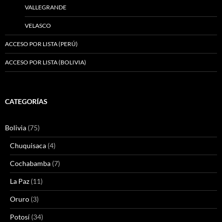
VALLEGRANDE
VELASCO
ACCESO POR LISTA (PERÚ)
ACCESO POR LISTA (BOLIVIA)
CATEGORÍAS
Bolivia
(75)
Chuquisaca
(4)
Cochabamba
(7)
La Paz
(11)
Oruro
(3)
Potosí
(34)