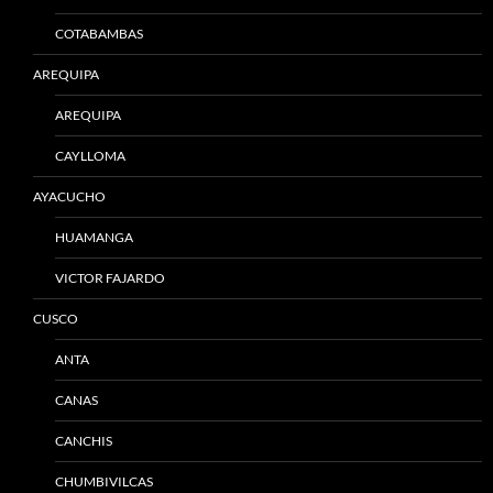
COTABAMBAS
AREQUIPA
AREQUIPA
CAYLLOMA
AYACUCHO
HUAMANGA
VICTOR FAJARDO
CUSCO
ANTA
CANAS
CANCHIS
CHUMBIVILCAS