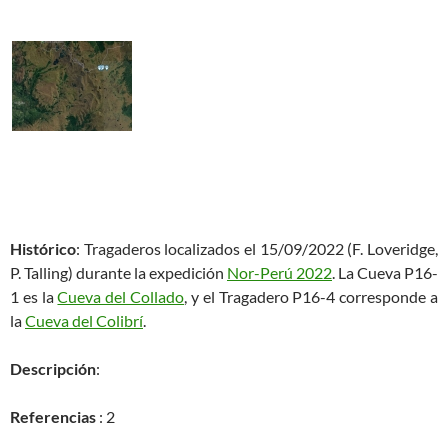
Histórico
: Tragaderos localizados el 15/09/2022 (F. Loveridge,
P. Talling) durante la expedición
Nor-Perú 2022
. La Cueva P16-
1 es la
Cueva del Collado
, y el Tragadero P16-4 corresponde a
la
Cueva del Colibrí
.
Descripción
:
Referencias
: 2