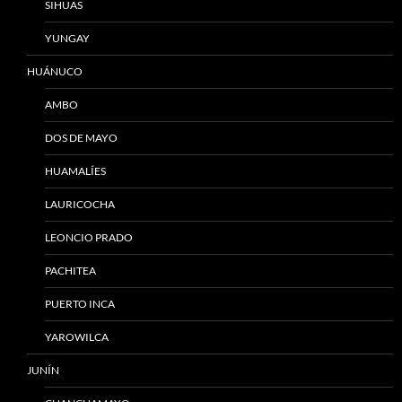
SIHUAS
YUNGAY
HUÁNUCO
AMBO
DOS DE MAYO
HUAMALÍES
LAURICOCHA
LEONCIO PRADO
PACHITEA
PUERTO INCA
YAROWILCA
JUNÍN