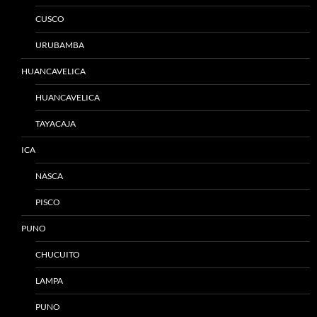
CUSCO
URUBAMBA
HUANCAVELICA
HUANCAVELICA
TAYACAJA
ICA
NASCA
PISCO
PUNO
CHUCUITO
LAMPA
PUNO