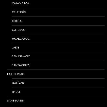
CAJAMARCA
CELENDÍN
CHOTA
CUTERVO
HUALGAYOC
JAÉN
SAN IGNACIO
SANTA CRUZ
LA LIBERTAD
BOLÍVAR
PATAZ
SAN MARTÍN