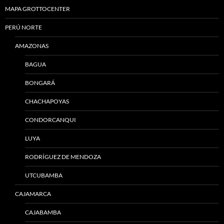
MAPA GROTTOCENTER
PERÚ NORTE
AMAZONAS
BAGUA
BONGARÁ
CHACHAPOYAS
CONDORCANQUI
LUYA
RODRÍGUEZ DE MENDOZA
UTCUBAMBA
CAJAMARCA
CAJABAMBA