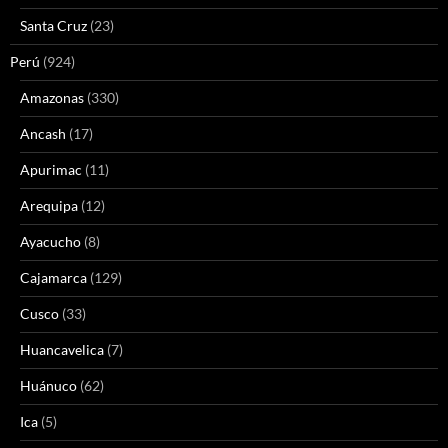
Santa Cruz
(23)
Perú
(924)
Amazonas
(330)
Ancash
(17)
Apurimac
(11)
Arequipa
(12)
Ayacucho
(8)
Cajamarca
(129)
Cusco
(33)
Huancavelica
(7)
Huánuco
(62)
Ica
(5)