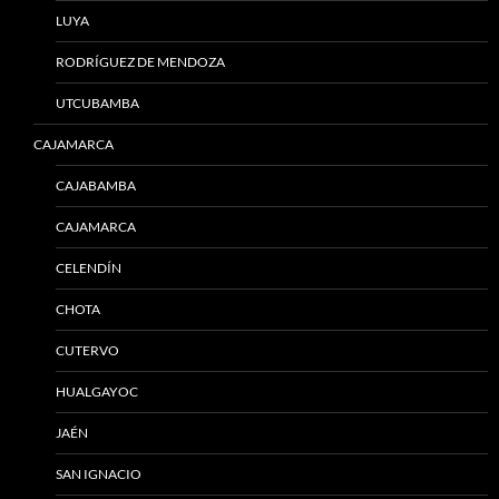
LUYA
RODRÍGUEZ DE MENDOZA
UTCUBAMBA
CAJAMARCA
CAJABAMBA
CAJAMARCA
CELENDÍN
CHOTA
CUTERVO
HUALGAYOC
JAÉN
SAN IGNACIO