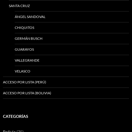
SANTA CRUZ
ÁNGEL SANDOVAL
CHIQUITOS
GERMÁN BUSCH
GUARAYOS
VALLEGRANDE
VELASCO
ACCESO POR LISTA (PERÚ)
ACCESO POR LISTA (BOLIVIA)
CATEGORÍAS
Bolivia
(75)