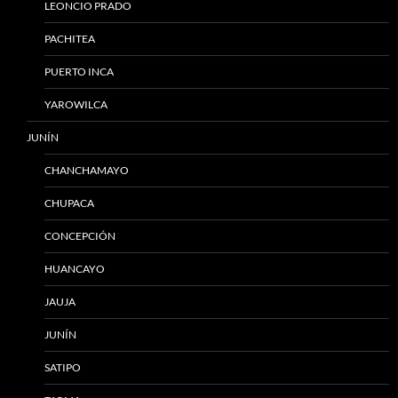
LEONCIO PRADO
PACHITEA
PUERTO INCA
YAROWILCA
JUNÍN
CHANCHAMAYO
CHUPACA
CONCEPCIÓN
HUANCAYO
JAUJA
JUNÍN
SATIPO