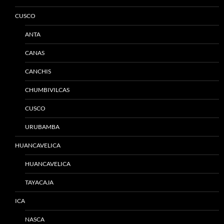
CUSCO
ANTA
CANAS
CANCHIS
CHUMBIVILCAS
CUSCO
URUBAMBA
HUANCAVELICA
HUANCAVELICA
TAYACAJA
ICA
NASCA