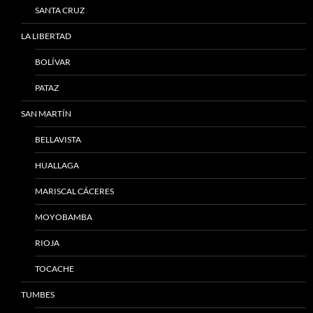
SANTA CRUZ
LA LIBERTAD
BOLÍVAR
PATAZ
SAN MARTÍN
BELLAVISTA
HUALLAGA
MARISCAL CÁCERES
MOYOBAMBA
RIOJA
TOCACHE
TUMBES