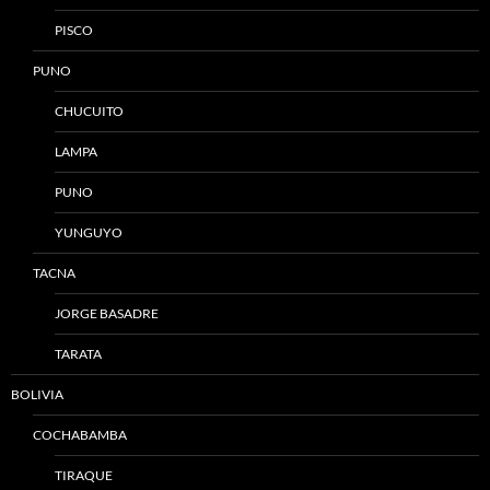
PISCO
PUNO
CHUCUITO
LAMPA
PUNO
YUNGUYO
TACNA
JORGE BASADRE
TARATA
BOLIVIA
COCHABAMBA
TIRAQUE