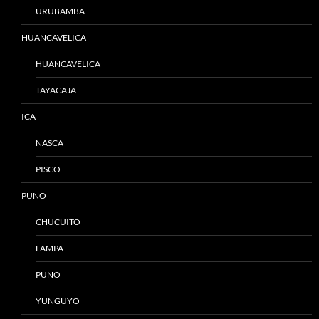
URUBAMBA
HUANCAVELICA
HUANCAVELICA
TAYACAJA
ICA
NASCA
PISCO
PUNO
CHUCUITO
LAMPA
PUNO
YUNGUYO