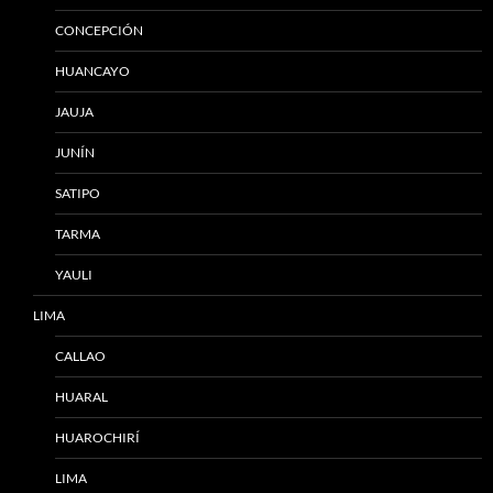
CONCEPCIÓN
HUANCAYO
JAUJA
JUNÍN
SATIPO
TARMA
YAULI
LIMA
CALLAO
HUARAL
HUAROCHIRÍ
LIMA