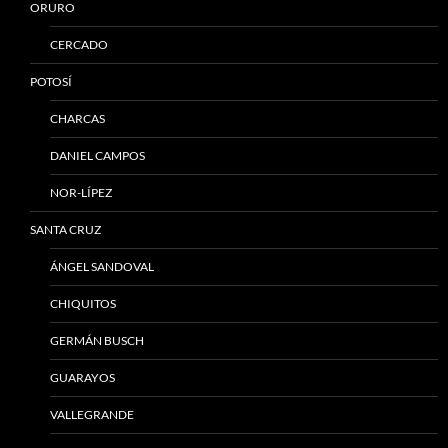
ORURO
CERCADO
POTOSÍ
CHARCAS
DANIEL CAMPOS
NOR-LÍPEZ
SANTA CRUZ
ÁNGEL SANDOVAL
CHIQUITOS
GERMÁN BUSCH
GUARAYOS
VALLEGRANDE