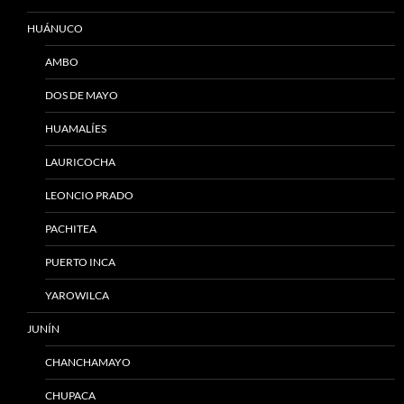
HUÁNUCO
AMBO
DOS DE MAYO
HUAMALÍES
LAURICOCHA
LEONCIO PRADO
PACHITEA
PUERTO INCA
YAROWILCA
JUNÍN
CHANCHAMAYO
CHUPACA