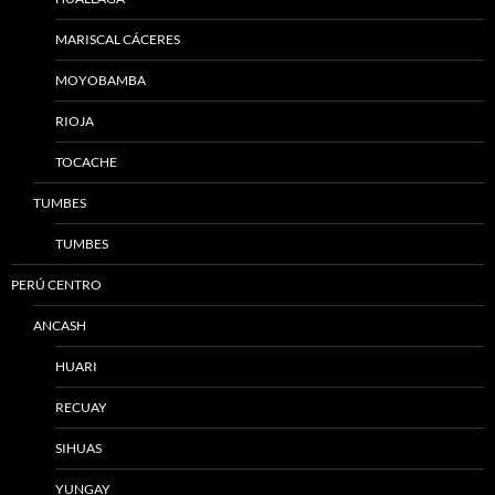
MARISCAL CÁCERES
MOYOBAMBA
RIOJA
TOCACHE
TUMBES
TUMBES
PERÚ CENTRO
ANCASH
HUARI
RECUAY
SIHUAS
YUNGAY