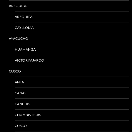
AREQUIPA
AREQUIPA
CAYLLOMA
AYACUCHO
HUAMANGA
VICTOR FAJARDO
CUSCO
ANTA
CANAS
CANCHIS
CHUMBIVILCAS
CUSCO