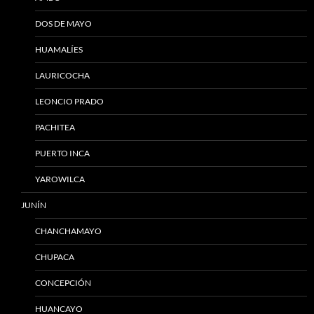
DOS DE MAYO
HUAMALÍES
LAURICOCHA
LEONCIO PRADO
PACHITEA
PUERTO INCA
YAROWILCA
JUNÍN
CHANCHAMAYO
CHUPACA
CONCEPCIÓN
HUANCAYO