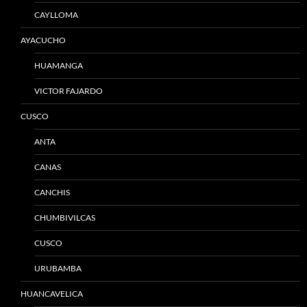
CAYLLOMA
AYACUCHO
HUAMANGA
VICTOR FAJARDO
CUSCO
ANTA
CANAS
CANCHIS
CHUMBIVILCAS
CUSCO
URUBAMBA
HUANCAVELICA