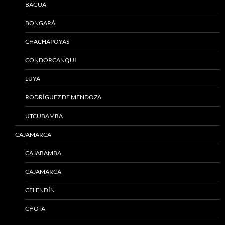
BAGUA
BONGARÁ
CHACHAPOYAS
CONDORCANQUI
LUYA
RODRÍGUEZ DE MENDOZA
UTCUBAMBA
CAJAMARCA
CAJABAMBA
CAJAMARCA
CELENDÍN
CHOTA