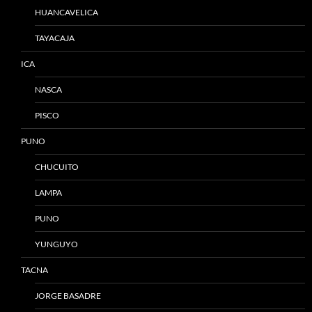
HUANCAVELICA
TAYACAJA
ICA
NASCA
PISCO
PUNO
CHUCUITO
LAMPA
PUNO
YUNGUYO
TACNA
JORGE BASADRE