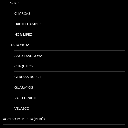
POTOSÍ
CHARCAS
DANIEL CAMPOS
NOR-LÍPEZ
SANTA CRUZ
ÁNGEL SANDOVAL
CHIQUITOS
GERMÁN BUSCH
GUARAYOS
VALLEGRANDE
VELASCO
ACCESO POR LISTA (PERÚ)