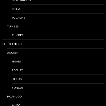
MOYOBAMBA
RIOJA
TOCACHE
TUMBES
TUMBES
PERÚ CENTRO
ANCASH
HUARI
RECUAY
SIHUAS
YUNGAY
HUÁNUCO
AMBO