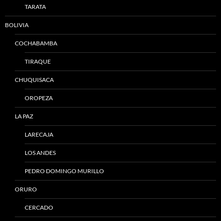
TARATA
BOLIVIA
COCHABAMBA
TIRAQUE
CHUQUISACA
OROPEZA
LA PAZ
LARECAJA
LOS ANDES
PEDRO DOMINGO MURILLO
ORURO
CERCADO