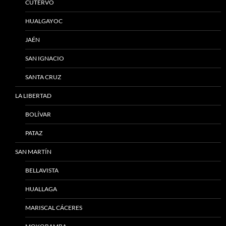
CUTERVO
HUALGAYOC
JAÉN
SAN IGNACIO
SANTA CRUZ
LA LIBERTAD
BOLÍVAR
PATAZ
SAN MARTÍN
BELLAVISTA
HUALLAGA
MARISCAL CÁCERES