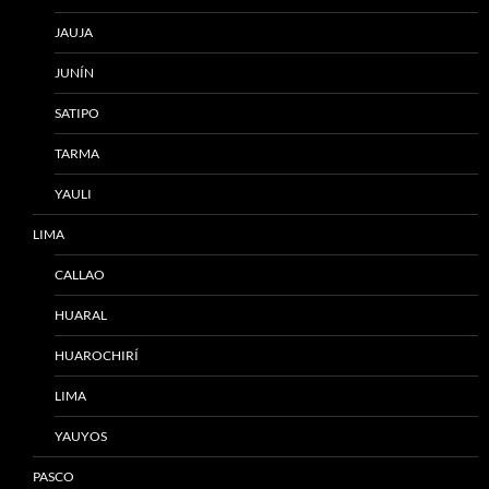
JAUJA
JUNÍN
SATIPO
TARMA
YAULI
LIMA
CALLAO
HUARAL
HUAROCHIRÍ
LIMA
YAUYOS
PASCO