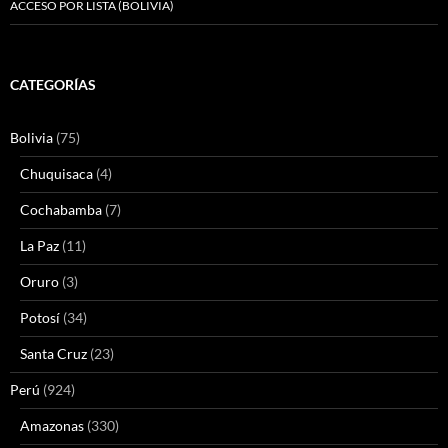
ACCESO POR LISTA (BOLIVIA)
CATEGORÍAS
Bolivia
(75)
Chuquisaca
(4)
Cochabamba
(7)
La Paz
(11)
Oruro
(3)
Potosí
(34)
Santa Cruz
(23)
Perú
(924)
Amazonas
(330)