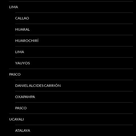
LIMA
CALLAO
HUARAL
HUAROCHIRÍ
LIMA
YAUYOS
PASCO
DANIEL ALCIDES CARRIÓN
OXAPAMPA
PASCO
UCAYALI
ATALAYA