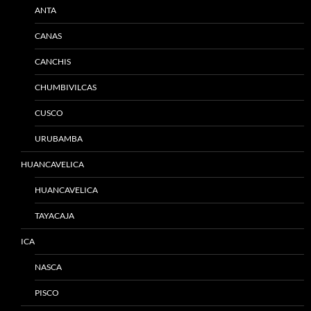
ANTA
CANAS
CANCHIS
CHUMBIVILCAS
CUSCO
URUBAMBA
HUANCAVELICA
HUANCAVELICA
TAYACAJA
ICA
NASCA
PISCO