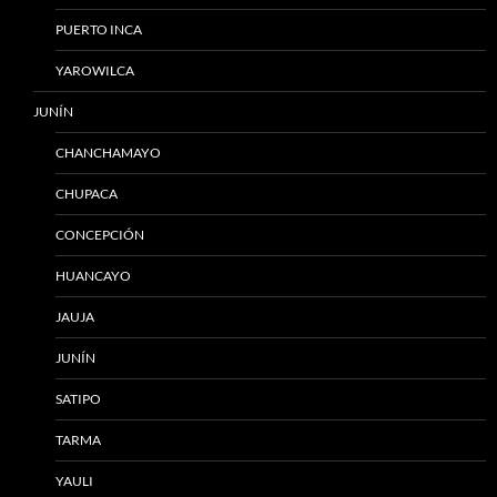
PUERTO INCA
YAROWILCA
JUNÍN
CHANCHAMAYO
CHUPACA
CONCEPCIÓN
HUANCAYO
JAUJA
JUNÍN
SATIPO
TARMA
YAULI