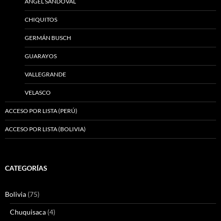
ÁNGEL SANDOVAL
CHIQUITOS
GERMÁN BUSCH
GUARAYOS
VALLEGRANDE
VELASCO
ACCESO POR LISTA (PERÚ)
ACCESO POR LISTA (BOLIVIA)
CATEGORÍAS
Bolivia
(75)
Chuquisaca
(4)