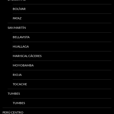
BOLÍVAR
PATAZ
SAN MARTÍN
BELLAVISTA
HUALLAGA
MARISCAL CÁCERES
MOYOBAMBA
RIOJA
TOCACHE
TUMBES
TUMBES
PERÚ CENTRO