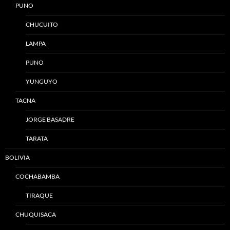
PUNO
CHUCUITO
LAMPA
PUNO
YUNGUYO
TACNA
JORGE BASADRE
TARATA
BOLIVIA
COCHABAMBA
TIRAQUE
CHUQUISACA