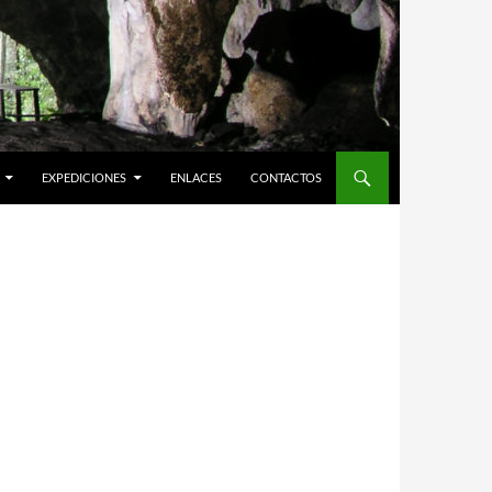
EXPEDICIONES
ENLACES
CONTACTOS