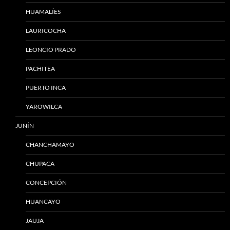
HUAMALÍES
LAURICOCHA
LEONCIO PRADO
PACHITEA
PUERTO INCA
YAROWILCA
JUNÍN
CHANCHAMAYO
CHUPACA
CONCEPCIÓN
HUANCAYO
JAUJA