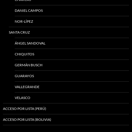
DANIEL CAMPOS
NOR-LÍPEZ
SANTA CRUZ
ÁNGEL SANDOVAL
CHIQUITOS
GERMÁN BUSCH
GUARAYOS
VALLEGRANDE
VELASCO
ACCESO POR LISTA (PERÚ)
ACCESO POR LISTA (BOLIVIA)