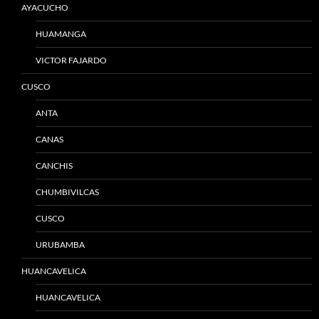
AYACUCHO
HUAMANGA
VICTOR FAJARDO
CUSCO
ANTA
CANAS
CANCHIS
CHUMBIVILCAS
CUSCO
URUBAMBA
HUANCAVELICA
HUANCAVELICA