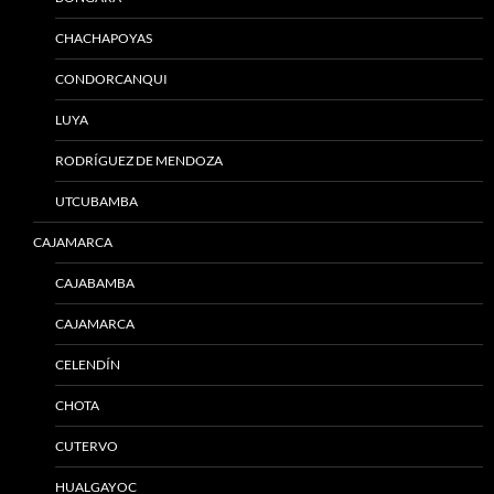
CHACHAPOYAS
CONDORCANQUI
LUYA
RODRÍGUEZ DE MENDOZA
UTCUBAMBA
CAJAMARCA
CAJABAMBA
CAJAMARCA
CELENDÍN
CHOTA
CUTERVO
HUALGAYOC