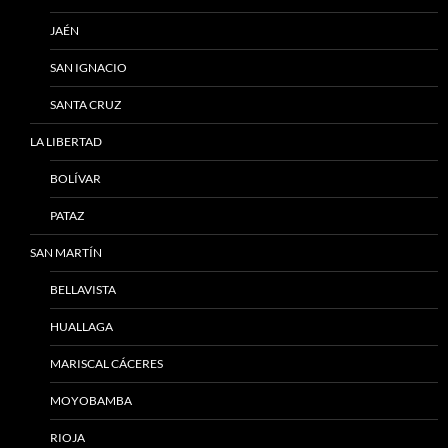
JAÉN
SAN IGNACIO
SANTA CRUZ
LA LIBERTAD
BOLÍVAR
PATAZ
SAN MARTÍN
BELLAVISTA
HUALLAGA
MARISCAL CÁCERES
MOYOBAMBA
RIOJA