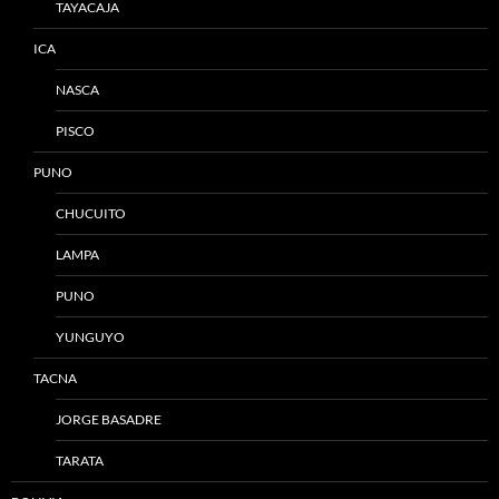
TAYACAJA
ICA
NASCA
PISCO
PUNO
CHUCUITO
LAMPA
PUNO
YUNGUYO
TACNA
JORGE BASADRE
TARATA