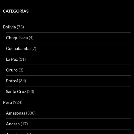
CATEGORÍAS
Bolivia
(75)
Chuquisaca
(4)
Cochabamba
(7)
La Paz
(11)
Oruro
(3)
Potosí
(34)
Santa Cruz
(23)
Perú
(924)
Amazonas
(330)
Ancash
(17)