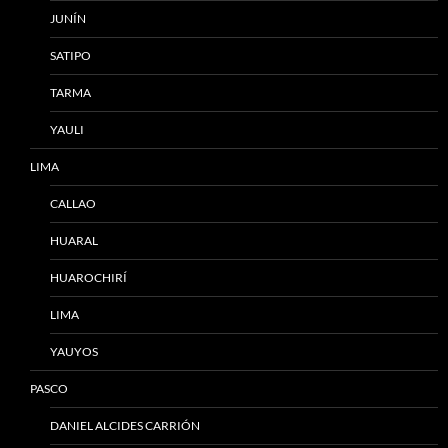
JUNÍN
SATIPO
TARMA
YAULI
LIMA
CALLAO
HUARAL
HUAROCHIRÍ
LIMA
YAUYOS
PASCO
DANIEL ALCIDES CARRIÓN