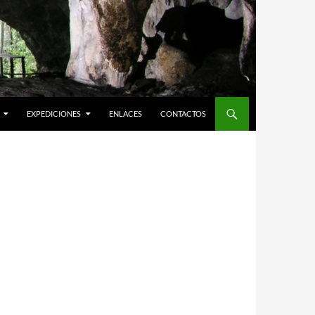
EXPEDICIONES
ENLACES
CONTACTOS