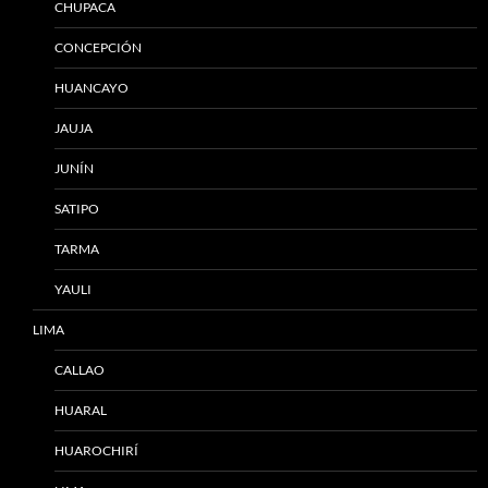
CHUPACA
CONCEPCIÓN
HUANCAYO
JAUJA
JUNÍN
SATIPO
TARMA
YAULI
LIMA
CALLAO
HUARAL
HUAROCHIRÍ