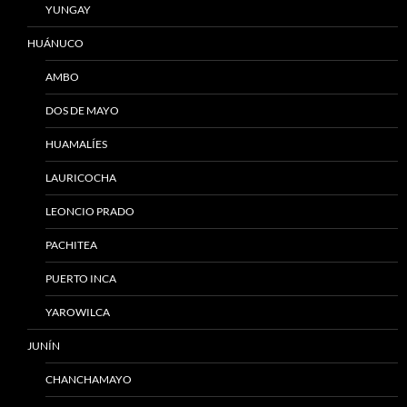
YUNGAY
HUÁNUCO
AMBO
DOS DE MAYO
HUAMALÍES
LAURICOCHA
LEONCIO PRADO
PACHITEA
PUERTO INCA
YAROWILCA
JUNÍN
CHANCHAMAYO