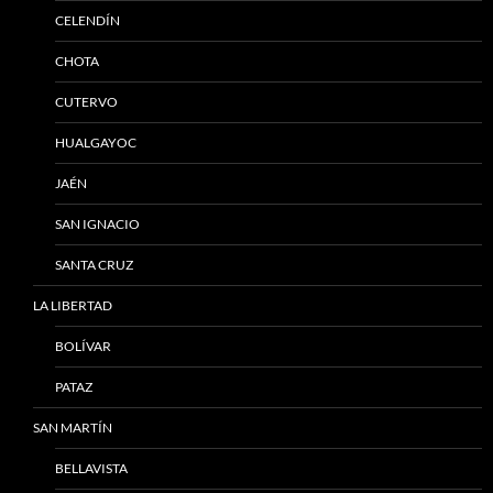
CELENDÍN
CHOTA
CUTERVO
HUALGAYOC
JAÉN
SAN IGNACIO
SANTA CRUZ
LA LIBERTAD
BOLÍVAR
PATAZ
SAN MARTÍN
BELLAVISTA