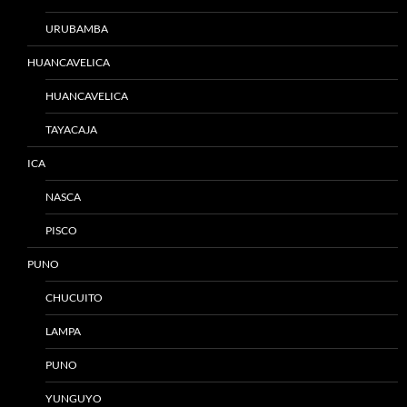
URUBAMBA
HUANCAVELICA
HUANCAVELICA
TAYACAJA
ICA
NASCA
PISCO
PUNO
CHUCUITO
LAMPA
PUNO
YUNGUYO