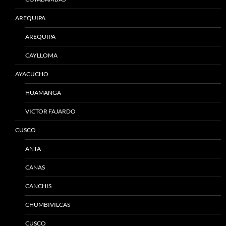
AREQUIPA
AREQUIPA
CAYLLOMA
AYACUCHO
HUAMANGA
VICTOR FAJARDO
CUSCO
ANTA
CANAS
CANCHIS
CHUMBIVILCAS
CUSCO