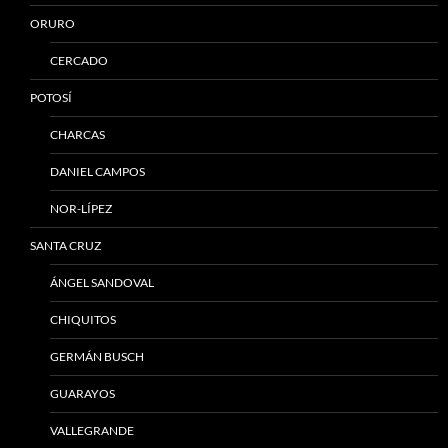
ORURO
CERCADO
POTOSÍ
CHARCAS
DANIEL CAMPOS
NOR-LÍPEZ
SANTA CRUZ
ÁNGEL SANDOVAL
CHIQUITOS
GERMÁN BUSCH
GUARAYOS
VALLEGRANDE