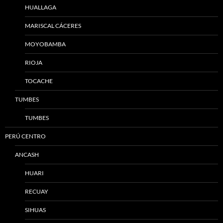
HUALLAGA
MARISCAL CÁCERES
MOYOBAMBA
RIOJA
TOCACHE
TUMBES
TUMBES
PERÚ CENTRO
ANCASH
HUARI
RECUAY
SIHUAS