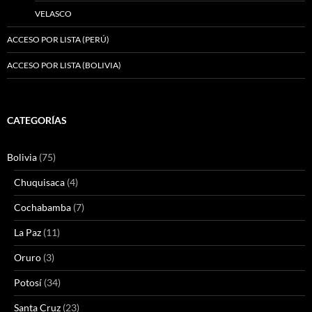
VELASCO
ACCESO POR LISTA (PERÚ)
ACCESO POR LISTA (BOLIVIA)
CATEGORÍAS
Bolivia
(75)
Chuquisaca
(4)
Cochabamba
(7)
La Paz
(11)
Oruro
(3)
Potosí
(34)
Santa Cruz
(23)