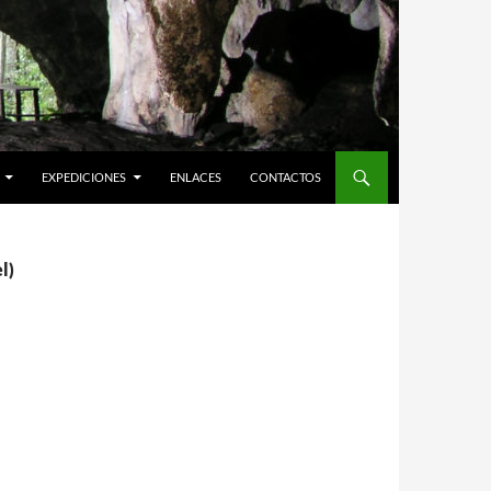
EXPEDICIONES
ENLACES
CONTACTOS
l)