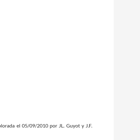
lorada el 05/09/2010 por JL. Guyot y J.F.