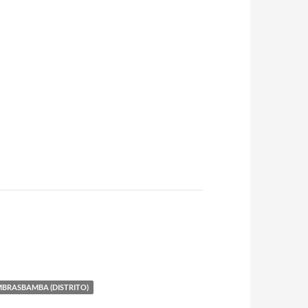
BRASBAMBA (DISTRITO)