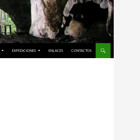
EXPEDICIONES
ENLACES
CONTACTOS