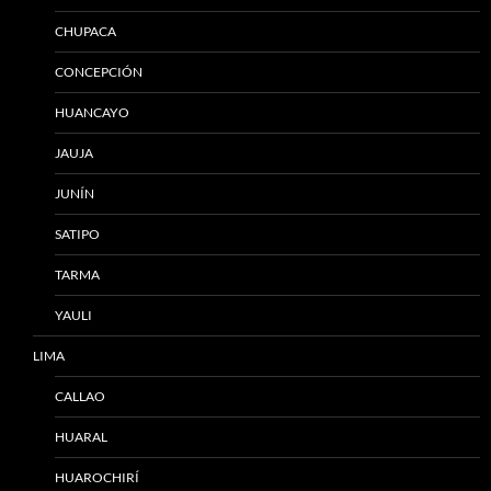
CHUPACA
CONCEPCIÓN
HUANCAYO
JAUJA
JUNÍN
SATIPO
TARMA
YAULI
LIMA
CALLAO
HUARAL
HUAROCHIRÍ