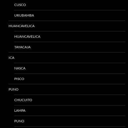
CUSCO
URUBAMBA
HUANCAVELICA
HUANCAVELICA
TAYACAJA
ICA
NASCA
PISCO
PUNO
CHUCUITO
LAMPA
PUNO