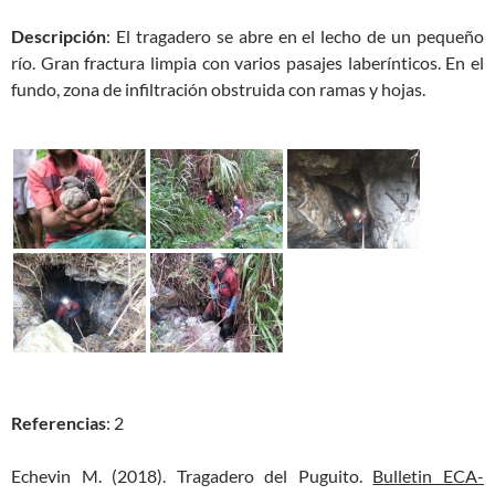
Descripción
: El tragadero se abre en el lecho de un pequeño
río.
Gran fractura limpia con varios pasajes laberínticos.
En el
fundo, zona de infiltración obstruida con ramas y hojas.
Referencias
: 2
Echevin M. (2018). Tragadero del Puguito.
Bulletin ECA-