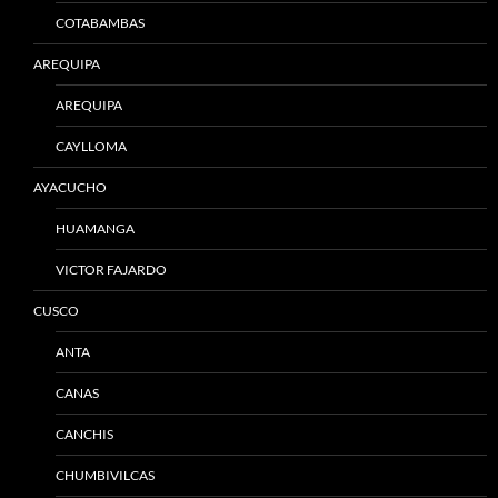
COTABAMBAS
AREQUIPA
AREQUIPA
CAYLLOMA
AYACUCHO
HUAMANGA
VICTOR FAJARDO
CUSCO
ANTA
CANAS
CANCHIS
CHUMBIVILCAS