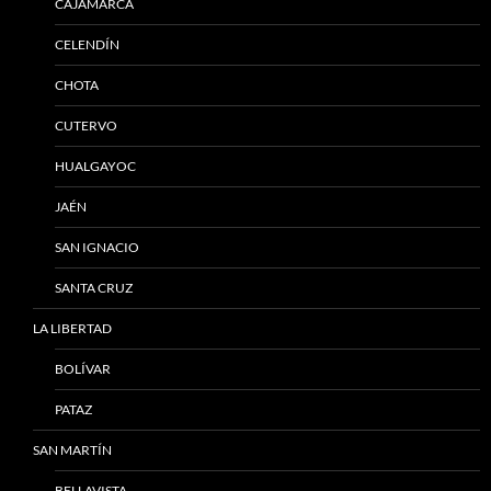
CAJAMARCA
CELENDÍN
CHOTA
CUTERVO
HUALGAYOC
JAÉN
SAN IGNACIO
SANTA CRUZ
LA LIBERTAD
BOLÍVAR
PATAZ
SAN MARTÍN
BELLAVISTA