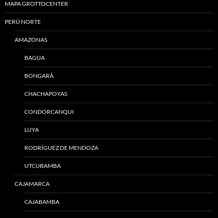
MAPA GROTTOCENTER
PERÚ NORTE
AMAZONAS
BAGUA
BONGARÁ
CHACHAPOYAS
CONDORCANQUI
LUYA
RODRÍGUEZ DE MENDOZA
UTCUBAMBA
CAJAMARCA
CAJABAMBA