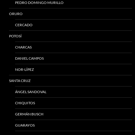
PEDRO DOMINGO MURILLO
ORURO
CERCADO
POTOSÍ
CHARCAS
DANIEL CAMPOS
NOR-LÍPEZ
SANTA CRUZ
ÁNGEL SANDOVAL
CHIQUITOS
GERMÁN BUSCH
GUARAYOS