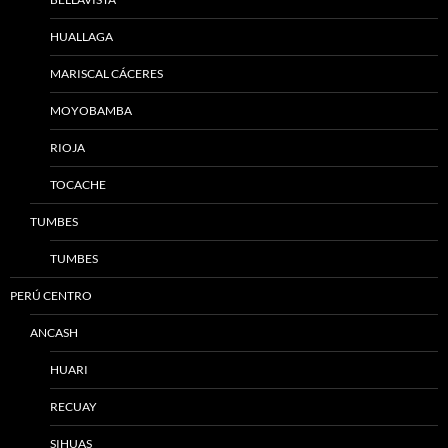
HUALLAGA
MARISCAL CÁCERES
MOYOBAMBA
RIOJA
TOCACHE
TUMBES
TUMBES
PERÚ CENTRO
ANCASH
HUARI
RECUAY
SIHUAS