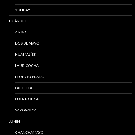
YUNGAY
HUÁNUCO
AMBO
DOS DE MAYO
HUAMALÍES
LAURICOCHA
LEONCIO PRADO
PACHITEA
PUERTO INCA
YAROWILCA
JUNÍN
CHANCHAMAYO