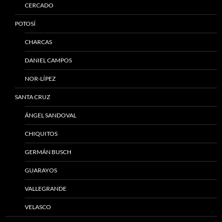
CERCADO
POTOSÍ
CHARCAS
DANIEL CAMPOS
NOR-LÍPEZ
SANTA CRUZ
ÁNGEL SANDOVAL
CHIQUITOS
GERMÁN BUSCH
GUARAYOS
VALLEGRANDE
VELASCO