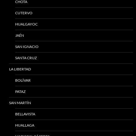
CHOTA
CUTERVO
HUALGAYOC
JAÉN
SAN IGNACIO
SANTA CRUZ
LA LIBERTAD
BOLÍVAR
PATAZ
SAN MARTÍN
BELLAVISTA
HUALLAGA