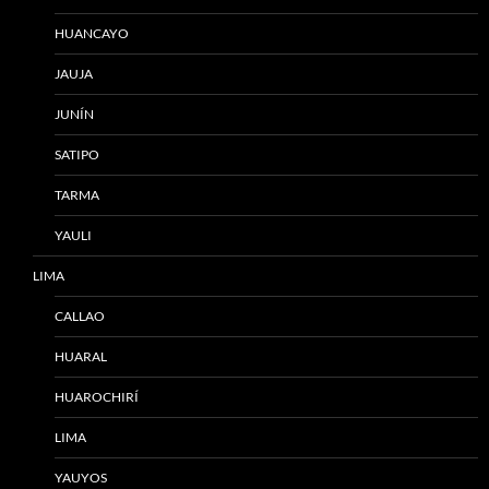
HUANCAYO
JAUJA
JUNÍN
SATIPO
TARMA
YAULI
LIMA
CALLAO
HUARAL
HUAROCHIRÍ
LIMA
YAUYOS