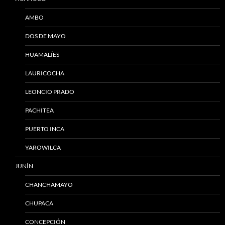
AMBO
DOS DE MAYO
HUAMALÍES
LAURICOCHA
LEONCIO PRADO
PACHITEA
PUERTO INCA
YAROWILCA
JUNÍN
CHANCHAMAYO
CHUPACA
CONCEPCIÓN