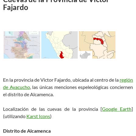
Fajardo
En la provincia de Victor Fajardo, ubicada al centro de la
región
de Ayacucho
, las únicas menciones espeleológicas conciernen
el distrito de Alcamenca.
Localización de las cuevas de la provincia [
Google Earth
]
(utilizando
Karst Icons
)
Distrito de Alcamenca