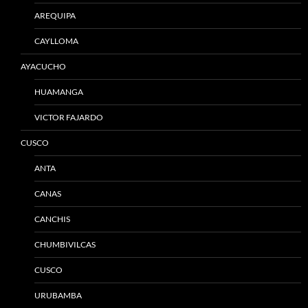
AREQUIPA
CAYLLOMA
AYACUCHO
HUAMANGA
VICTOR FAJARDO
CUSCO
ANTA
CANAS
CANCHIS
CHUMBIVILCAS
CUSCO
URUBAMBA