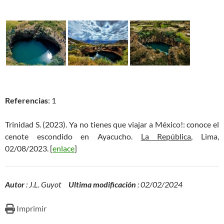
Referencias
: 1
Trinidad S. (2023). Ya no tienes que viajar a México!: conoce el
cenote escondido en Ayacucho.
La República
, Lima,
02/08/2023. [
enlace
]
Autor
: J.L. Guyot
Ultima modificación
: 02/02/2024
Imprimir