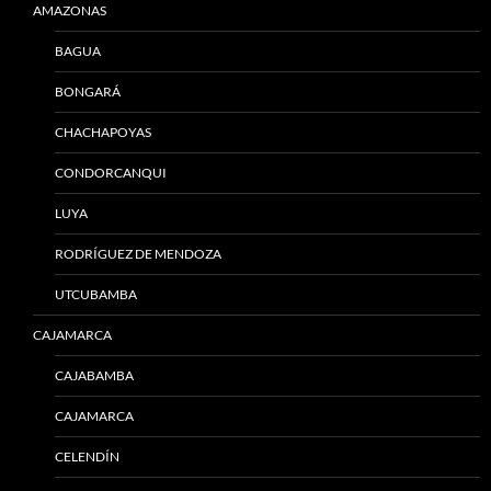
AMAZONAS
BAGUA
BONGARÁ
CHACHAPOYAS
CONDORCANQUI
LUYA
RODRÍGUEZ DE MENDOZA
UTCUBAMBA
CAJAMARCA
CAJABAMBA
CAJAMARCA
CELENDÍN