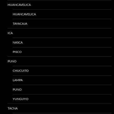
HUANCAVELICA
HUANCAVELICA
TAYACAJA
ICA
NASCA
PISCO
PUNO
CHUCUITO
LAMPA
PUNO
YUNGUYO
TACNA