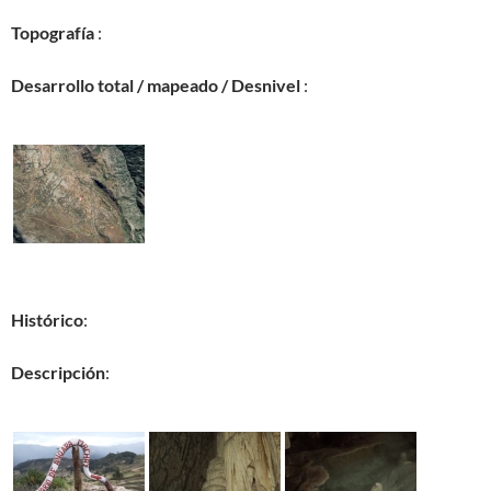
Topografía
:
Desarrollo total / mapeado / Desnivel
:
Histórico
:
Descripción
: