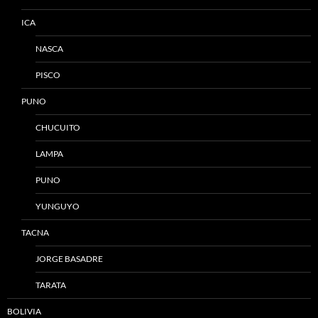
ICA
NASCA
PISCO
PUNO
CHUCUITO
LAMPA
PUNO
YUNGUYO
TACNA
JORGE BASADRE
TARATA
BOLIVIA