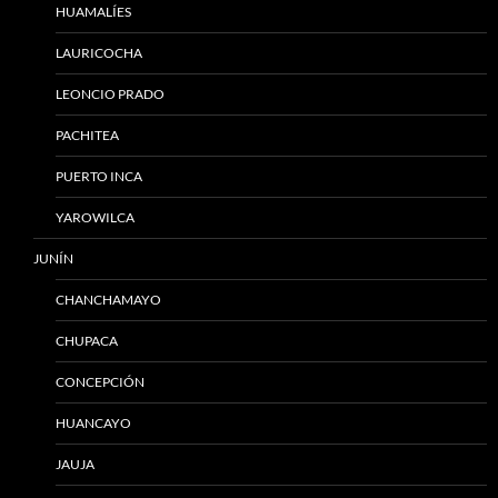
HUAMALÍES
LAURICOCHA
LEONCIO PRADO
PACHITEA
PUERTO INCA
YAROWILCA
JUNÍN
CHANCHAMAYO
CHUPACA
CONCEPCIÓN
HUANCAYO
JAUJA