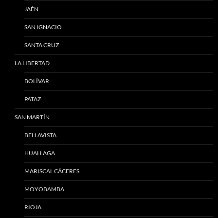
JAÉN
SAN IGNACIO
SANTA CRUZ
LA LIBERTAD
BOLÍVAR
PATAZ
SAN MARTÍN
BELLAVISTA
HUALLAGA
MARISCAL CÁCERES
MOYOBAMBA
RIOJA