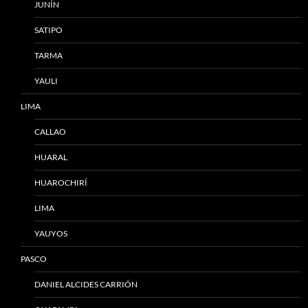
JUNÍN
SATIPO
TARMA
YAULI
LIMA
CALLAO
HUARAL
HUAROCHIRÍ
LIMA
YAUYOS
PASCO
DANIEL ALCIDES CARRIÓN