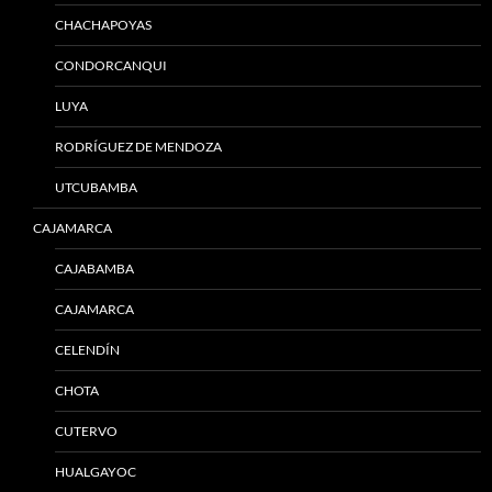
CHACHAPOYAS
CONDORCANQUI
LUYA
RODRÍGUEZ DE MENDOZA
UTCUBAMBA
CAJAMARCA
CAJABAMBA
CAJAMARCA
CELENDÍN
CHOTA
CUTERVO
HUALGAYOC