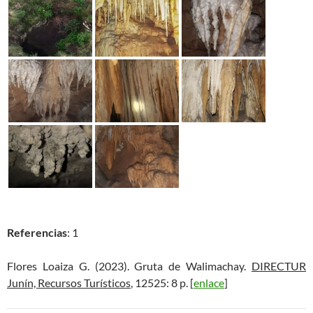
Referencias
: 1
Flores Loaiza G. (2023). Gruta de Walimachay.
DIRECTUR
Junín, Recursos Turísticos
, 12525: 8 p. [
enlace
]