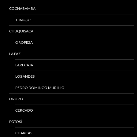
COCHABAMBA
TIRAQUE
CHUQUISACA
OROPEZA
LA PAZ
LARECAJA
LOS ANDES
PEDRO DOMINGO MURILLO
ORURO
CERCADO
POTOSÍ
CHARCAS