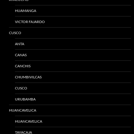
HUAMANGA
VICTOR FAJARDO
CUSCO
ANTA
CANAS
CANCHIS
CHUMBIVILCAS
CUSCO
URUBAMBA
HUANCAVELICA
HUANCAVELICA
TAYACAJA