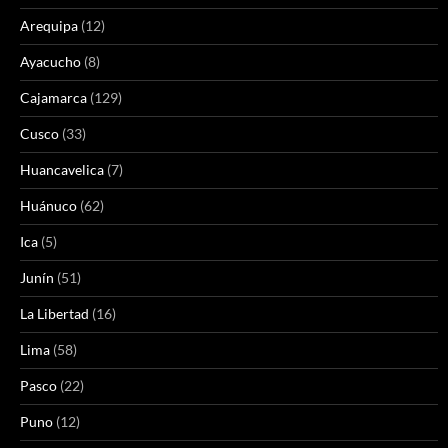
Arequipa
(12)
Ayacucho
(8)
Cajamarca
(129)
Cusco
(33)
Huancavelica
(7)
Huánuco
(62)
Ica
(5)
Junín
(51)
La Libertad
(16)
Lima
(58)
Pasco
(22)
Puno
(12)