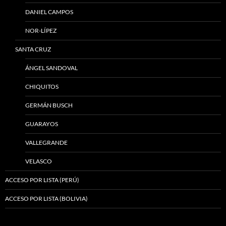
DANIEL CAMPOS
NOR-LÍPEZ
SANTA CRUZ
ÁNGEL SANDOVAL
CHIQUITOS
GERMÁN BUSCH
GUARAYOS
VALLEGRANDE
VELASCO
ACCESO POR LISTA (PERÚ)
ACCESO POR LISTA (BOLIVIA)