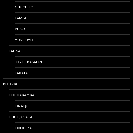
CHUCUITO
LAMPA
PUNO
YUNGUYO
TACNA
JORGE BASADRE
TARATA
BOLIVIA
COCHABAMBA
TIRAQUE
CHUQUISACA
OROPEZA