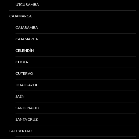
UTCUBAMBA
CAJAMARCA
CAJABAMBA
CAJAMARCA
CELENDÍN
CHOTA
CUTERVO
HUALGAYOC
JAÉN
SAN IGNACIO
SANTA CRUZ
LA LIBERTAD