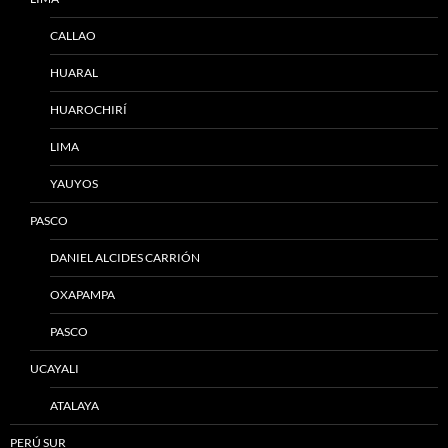
CALLAO
HUARAL
HUAROCHIRÍ
LIMA
YAUYOS
PASCO
DANIEL ALCIDES CARRIÓN
OXAPAMPA
PASCO
UCAYALI
ATALAYA
PERÚ SUR