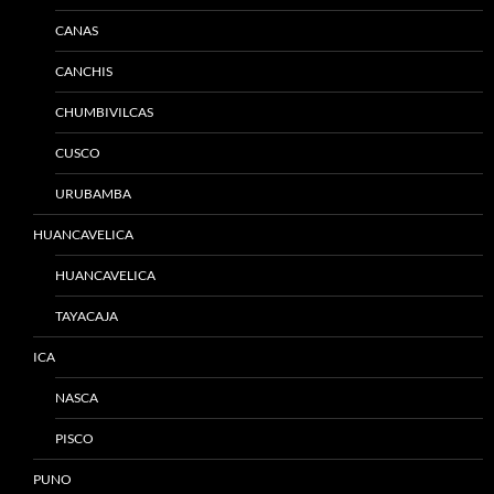
CANAS
CANCHIS
CHUMBIVILCAS
CUSCO
URUBAMBA
HUANCAVELICA
HUANCAVELICA
TAYACAJA
ICA
NASCA
PISCO
PUNO