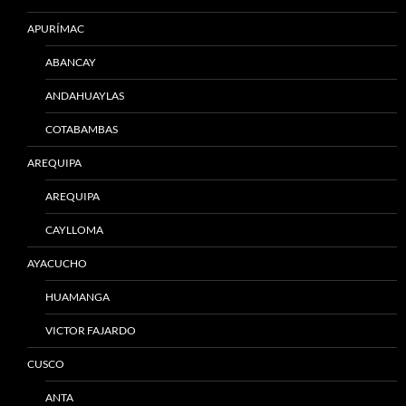
APURÍMAC
ABANCAY
ANDAHUAYLAS
COTABAMBAS
AREQUIPA
AREQUIPA
CAYLLOMA
AYACUCHO
HUAMANGA
VICTOR FAJARDO
CUSCO
ANTA