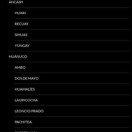
ANCASH
HUARI
RECUAY
SIHUAS
YUNGAY
HUÁNUCO
AMBO
DOS DE MAYO
HUAMALÍES
LAURICOCHA
LEONCIO PRADO
PACHITEA