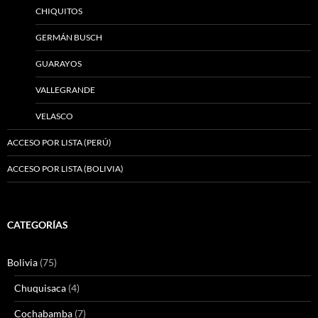
CHIQUITOS
GERMÁN BUSCH
GUARAYOS
VALLEGRANDE
VELASCO
ACCESO POR LISTA (PERÚ)
ACCESO POR LISTA (BOLIVIA)
CATEGORÍAS
Bolivia
(75)
Chuquisaca
(4)
Cochabamba
(7)