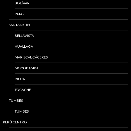
BOLÍVAR
PATAZ
SAN MARTÍN
BELLAVISTA
HUALLAGA
MARISCAL CÁCERES
MOYOBAMBA
RIOJA
TOCACHE
TUMBES
TUMBES
PERÚ CENTRO