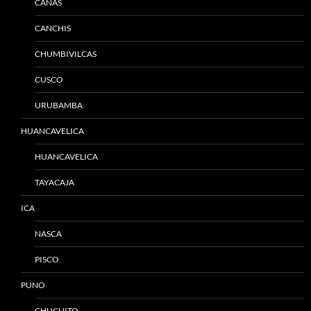
CANAS
CANCHIS
CHUMBIVILCAS
CUSCO
URUBAMBA
HUANCAVELICA
HUANCAVELICA
TAYACAJA
ICA
NASCA
PISCO
PUNO
CHUCUITO