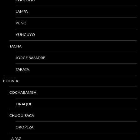
LAMPA
PUNO
YUNGUYO
TACNA
JORGE BASADRE
TARATA
BOLIVIA
COCHABAMBA
TIRAQUE
CHUQUISACA
OROPEZA
LA PAZ