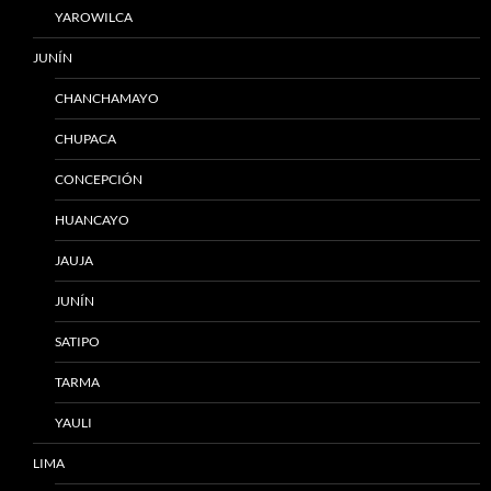
YAROWILCA
JUNÍN
CHANCHAMAYO
CHUPACA
CONCEPCIÓN
HUANCAYO
JAUJA
JUNÍN
SATIPO
TARMA
YAULI
LIMA