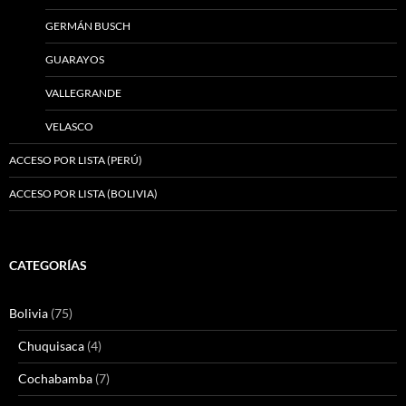
GERMÁN BUSCH
GUARAYOS
VALLEGRANDE
VELASCO
ACCESO POR LISTA (PERÚ)
ACCESO POR LISTA (BOLIVIA)
CATEGORÍAS
Bolivia
(75)
Chuquisaca
(4)
Cochabamba
(7)