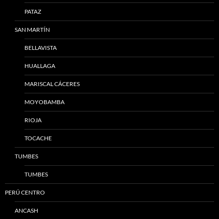
PATAZ
SAN MARTÍN
BELLAVISTA
HUALLAGA
MARISCAL CÁCERES
MOYOBAMBA
RIOJA
TOCACHE
TUMBES
TUMBES
PERÚ CENTRO
ANCASH