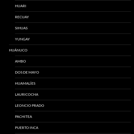
HUARI
RECUAY
SIHUAS
YUNGAY
HUÁNUCO
AMBO
DOS DE MAYO
HUAMALÍES
LAURICOCHA
LEONCIO PRADO
PACHITEA
PUERTO INCA