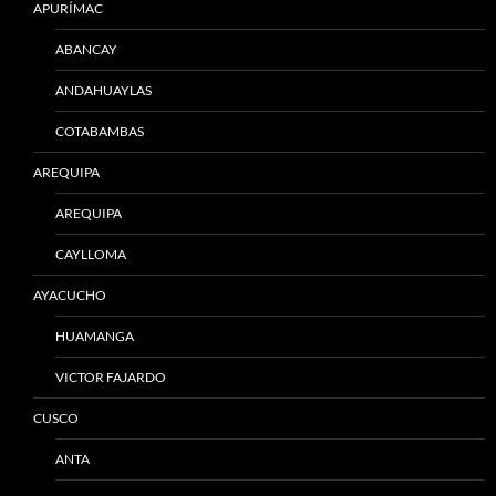
APURÍMAC
ABANCAY
ANDAHUAYLAS
COTABAMBAS
AREQUIPA
AREQUIPA
CAYLLOMA
AYACUCHO
HUAMANGA
VICTOR FAJARDO
CUSCO
ANTA