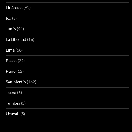
Huánuco
(62)
Ica
(5)
Junín
(51)
La Libertad
(16)
Lima
(58)
Pasco
(22)
Puno
(12)
San Martín
(162)
Tacna
(6)
Tumbes
(5)
Ucayali
(5)