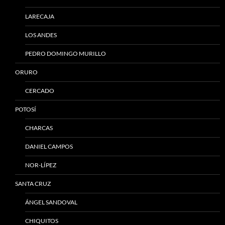
LARECAJA
LOS ANDES
PEDRO DOMINGO MURILLO
ORURO
CERCADO
POTOSÍ
CHARCAS
DANIEL CAMPOS
NOR-LÍPEZ
SANTA CRUZ
ÁNGEL SANDOVAL
CHIQUITOS