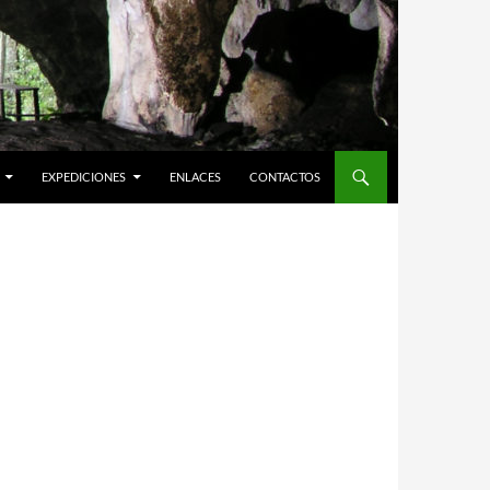
EXPEDICIONES
ENLACES
CONTACTOS