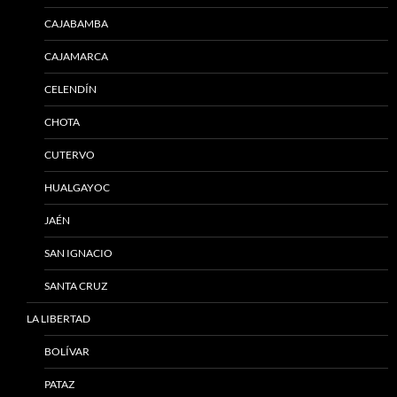
CAJABAMBA
CAJAMARCA
CELENDÍN
CHOTA
CUTERVO
HUALGAYOC
JAÉN
SAN IGNACIO
SANTA CRUZ
LA LIBERTAD
BOLÍVAR
PATAZ