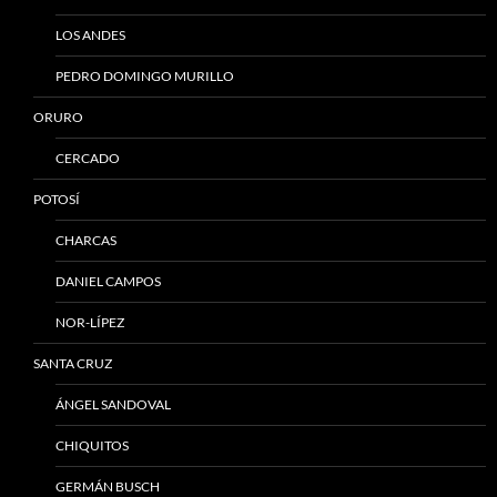
LOS ANDES
PEDRO DOMINGO MURILLO
ORURO
CERCADO
POTOSÍ
CHARCAS
DANIEL CAMPOS
NOR-LÍPEZ
SANTA CRUZ
ÁNGEL SANDOVAL
CHIQUITOS
GERMÁN BUSCH