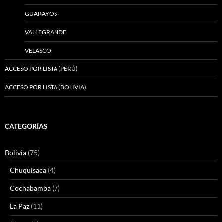
GUARAYOS
VALLEGRANDE
VELASCO
ACCESO POR LISTA (PERÚ)
ACCESO POR LISTA (BOLIVIA)
CATEGORÍAS
Bolivia
(75)
Chuquisaca
(4)
Cochabamba
(7)
La Paz
(11)