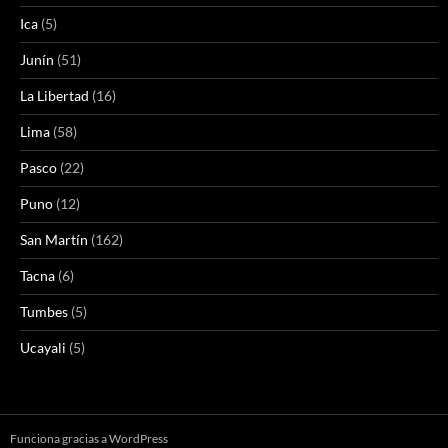
Ica
(5)
Junín
(51)
La Libertad
(16)
Lima
(58)
Pasco
(22)
Puno
(12)
San Martín
(162)
Tacna
(6)
Tumbes
(5)
Ucayali
(5)
Funciona gracias a WordPress