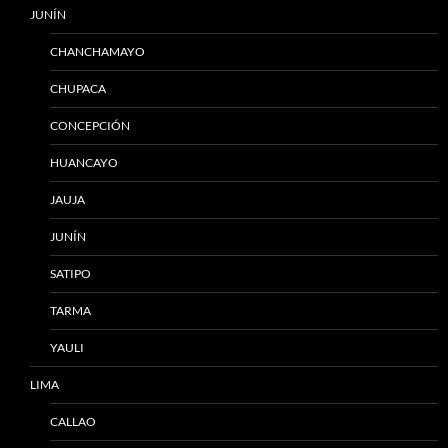
JUNÍN
CHANCHAMAYO
CHUPACA
CONCEPCIÓN
HUANCAYO
JAUJA
JUNÍN
SATIPO
TARMA
YAULI
LIMA
CALLAO