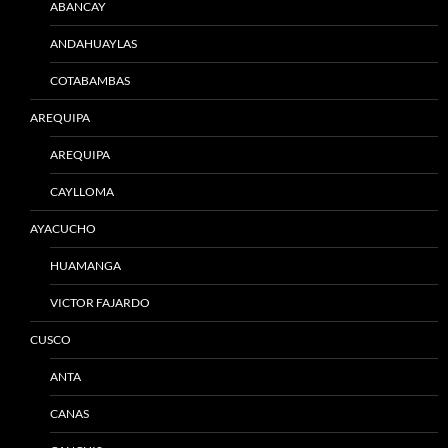
ABANCAY
ANDAHUAYLAS
COTABAMBAS
AREQUIPA
AREQUIPA
CAYLLOMA
AYACUCHO
HUAMANGA
VICTOR FAJARDO
CUSCO
ANTA
CANAS