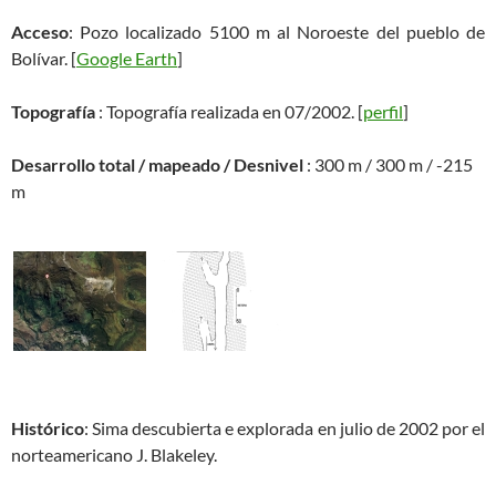
Acceso
: Pozo localizado 5100 m al Noroeste del pueblo de
Bolívar. [
Google Earth
]
Topografía
: Topografía realizada en 07/2002. [
perfil
]
Desarrollo total / mapeado / Desnivel
: 300 m / 300 m / -215
m
Histórico
: Sima descubierta e explorada en julio de 2002 por el
norteamericano J. Blakeley.