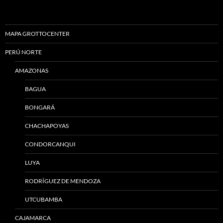
MAPA GROTTOCENTER
PERÚ NORTE
AMAZONAS
BAGUA
BONGARÁ
CHACHAPOYAS
CONDORCANQUI
LUYA
RODRÍGUEZ DE MENDOZA
UTCUBAMBA
CAJAMARCA