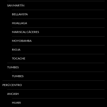
SAN MARTÍN
BELLAVISTA
HUALLAGA
MARISCAL CÁCERES
MOYOBAMBA
RIOJA
TOCACHE
TUMBES
TUMBES
PERÚ CENTRO
ANCASH
HUARI