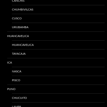
CANCHIS
CHUMBIVILCAS
CUSCO
URUBAMBA
HUANCAVELICA
HUANCAVELICA
TAYACAJA
ICA
NASCA
PISCO
PUNO
CHUCUITO
LAMPA