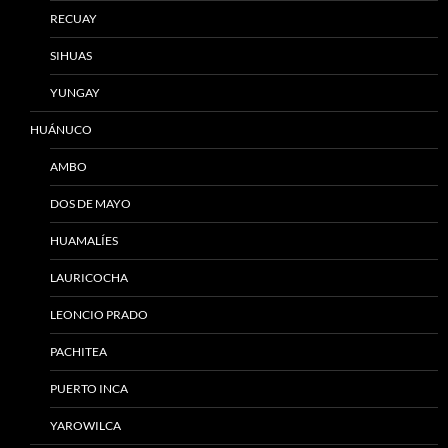
RECUAY
SIHUAS
YUNGAY
HUÁNUCO
AMBO
DOS DE MAYO
HUAMALÍES
LAURICOCHA
LEONCIO PRADO
PACHITEA
PUERTO INCA
YAROWILCA