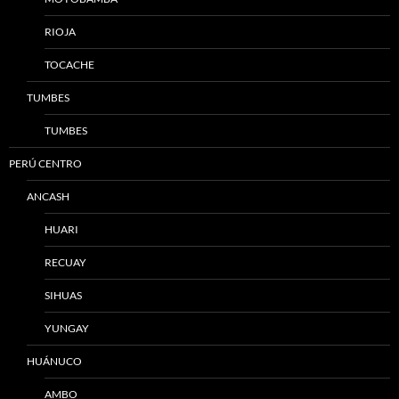
RIOJA
TOCACHE
TUMBES
TUMBES
PERÚ CENTRO
ANCASH
HUARI
RECUAY
SIHUAS
YUNGAY
HUÁNUCO
AMBO