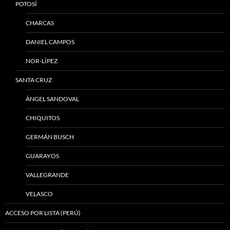
POTOSÍ
CHARCAS
DANIEL CAMPOS
NOR-LÍPEZ
SANTA CRUZ
ÁNGEL SANDOVAL
CHIQUITOS
GERMÁN BUSCH
GUARAYOS
VALLEGRANDE
VELASCO
ACCESO POR LISTA (PERÚ)