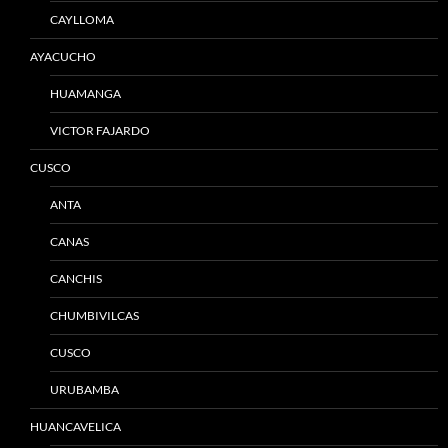
CAYLLOMA
AYACUCHO
HUAMANGA
VICTOR FAJARDO
CUSCO
ANTA
CANAS
CANCHIS
CHUMBIVILCAS
CUSCO
URUBAMBA
HUANCAVELICA