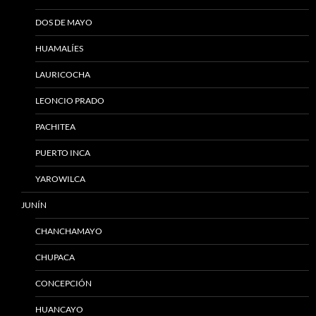
DOS DE MAYO
HUAMALÍES
LAURICOCHA
LEONCIO PRADO
PACHITEA
PUERTO INCA
YAROWILCA
JUNÍN
CHANCHAMAYO
CHUPACA
CONCEPCIÓN
HUANCAYO