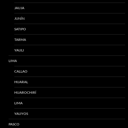
JAUJA
JUNÍN
SATIPO
TARMA
YAULI
LIMA
CALLAO
HUARAL
HUAROCHIRÍ
LIMA
YAUYOS
PASCO