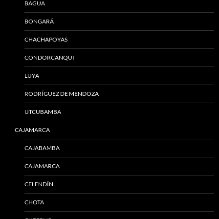
BAGUA
BONGARÁ
CHACHAPOYAS
CONDORCANQUI
LUYA
RODRÍGUEZ DE MENDOZA
UTCUBAMBA
CAJAMARCA
CAJABAMBA
CAJAMARCA
CELENDÍN
CHOTA