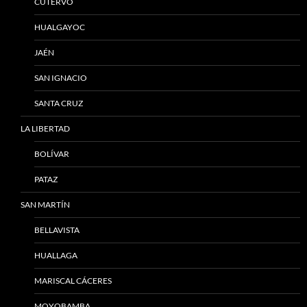
CUTERVO
HUALGAYOC
JAÉN
SAN IGNACIO
SANTA CRUZ
LA LIBERTAD
BOLÍVAR
PATAZ
SAN MARTÍN
BELLAVISTA
HUALLAGA
MARISCAL CÁCERES
MOYOBAMBA