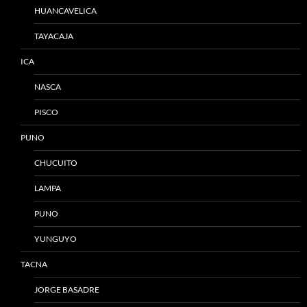
HUANCAVELICA
TAYACAJA
ICA
NASCA
PISCO
PUNO
CHUCUITO
LAMPA
PUNO
YUNGUYO
TACNA
JORGE BASADRE