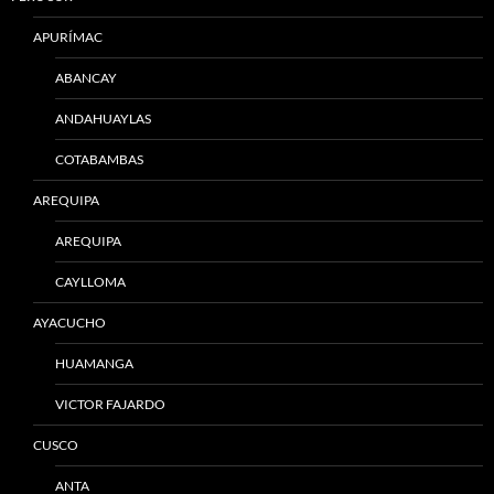
APURÍMAC
ABANCAY
ANDAHUAYLAS
COTABAMBAS
AREQUIPA
AREQUIPA
CAYLLOMA
AYACUCHO
HUAMANGA
VICTOR FAJARDO
CUSCO
ANTA