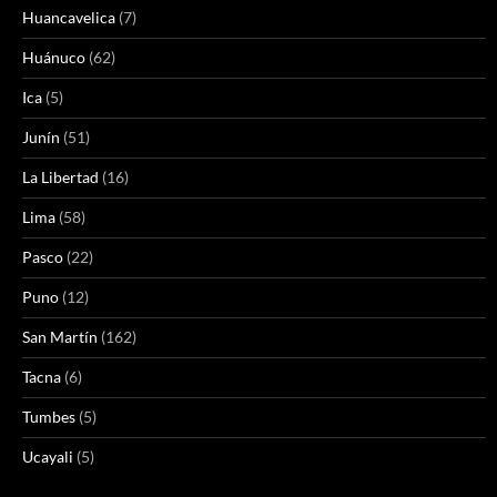
Huancavelica
(7)
Huánuco
(62)
Ica
(5)
Junín
(51)
La Libertad
(16)
Lima
(58)
Pasco
(22)
Puno
(12)
San Martín
(162)
Tacna
(6)
Tumbes
(5)
Ucayali
(5)