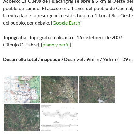
Acceso
: La Cueva de Huacangral se abre a 5 km al Oeste del
pueblo de Lámud. El acceso es a través del pueblo de Cuemal,
la entrada de la resurgencia está situada a 1 km al Sur-Oeste
del pueblo, por debajo. [
Google Earth
]
Topografía
: Topografía realizada el 16 de febrero de 2007
(Dibujo O. Fabre). [
plano y perfil
]
Desarrollo total / mapeado / Desnivel
: 966 m / 966 m / +39 m