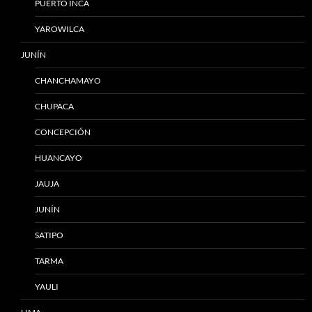
PUERTO INCA
YAROWILCA
JUNÍN
CHANCHAMAYO
CHUPACA
CONCEPCIÓN
HUANCAYO
JAUJA
JUNÍN
SATIPO
TARMA
YAULI