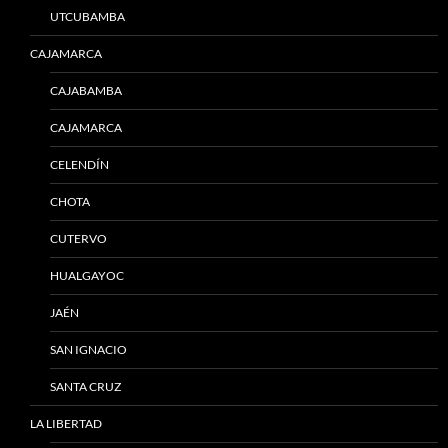
UTCUBAMBA
CAJAMARCA
CAJABAMBA
CAJAMARCA
CELENDÍN
CHOTA
CUTERVO
HUALGAYOC
JAÉN
SAN IGNACIO
SANTA CRUZ
LA LIBERTAD