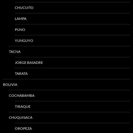
CHUCUITO
LAMPA
PUNO
YUNGUYO
TACNA
JORGE BASADRE
TARATA
BOLIVIA
COCHABAMBA
TIRAQUE
CHUQUISACA
OROPEZA