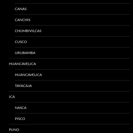
CANAS
CANCHIS
CHUMBIVILCAS
CUSCO
URUBAMBA
HUANCAVELICA
HUANCAVELICA
TAYACAJA
ICA
NASCA
PISCO
PUNO