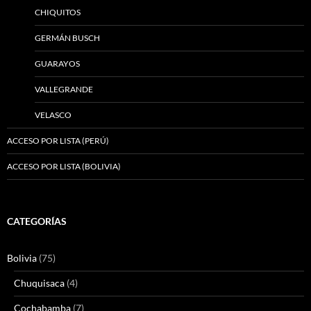
CHIQUITOS
GERMÁN BUSCH
GUARAYOS
VALLEGRANDE
VELASCO
ACCESO POR LISTA (PERÚ)
ACCESO POR LISTA (BOLIVIA)
CATEGORÍAS
Bolivia
(75)
Chuquisaca
(4)
Cochabamba
(7)