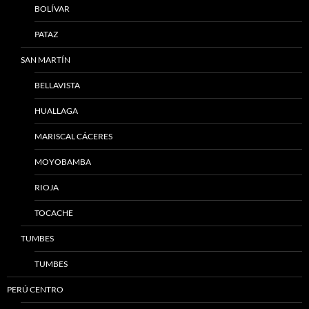
BOLÍVAR
PATAZ
SAN MARTÍN
BELLAVISTA
HUALLAGA
MARISCAL CÁCERES
MOYOBAMBA
RIOJA
TOCACHE
TUMBES
TUMBES
PERÚ CENTRO