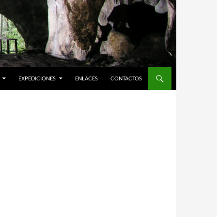
EXPEDICIONES
ENLACES
CONTACTOS