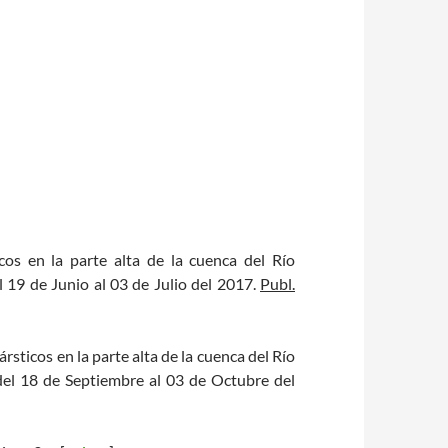
cos en la parte alta de la cuenca del Río
 19 de Junio al 03 de Julio del 2017.
Publ.
rsticos en la parte alta de la cuenca del Río
el 18 de Septiembre al 03 de Octubre del