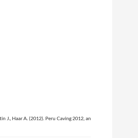
tin J., Haar A. (2012). Peru Caving 2012, an