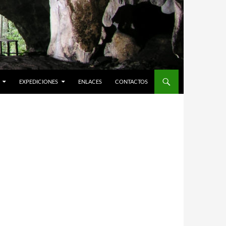
EXPEDICIONES
ENLACES
CONTACTOS