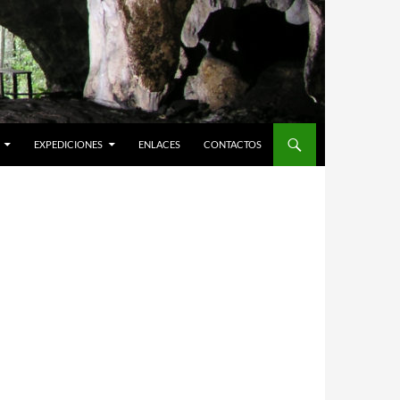
EXPEDICIONES
ENLACES
CONTACTOS