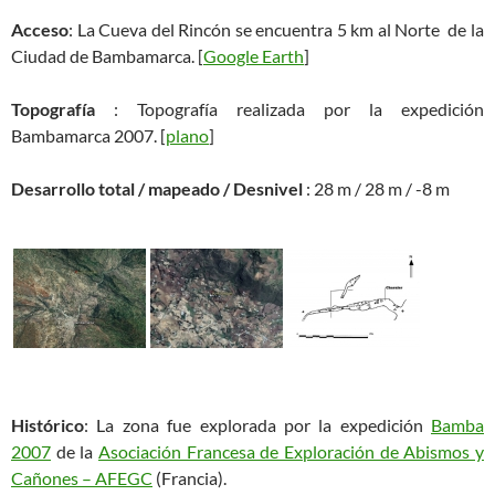
Acceso
: La Cueva del Rincón se encuentra 5 km al Norte de la
Ciudad de Bambamarca. [
Google Earth
]
Topografía
: Topografía realizada por la expedición
Bambamarca 2007. [
plano
]
Desarrollo total / mapeado / Desnivel
: 28 m / 28 m / -8 m
Histórico
: La zona fue explorada por la expedición
Bamba
2007
de la
Asociación Francesa de Exploración de Abismos y
Cañones – AFEGC
(Francia).