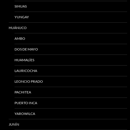
SIHUAS
YUNGAY
HUÁNUCO
AMBO
DOS DE MAYO
HUAMALÍES
LAURICOCHA
LEONCIO PRADO
PACHITEA
PUERTO INCA
YAROWILCA
JUNÍN