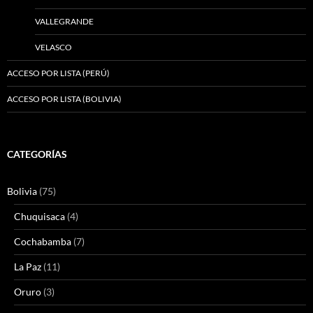
VALLEGRANDE
VELASCO
ACCESO POR LISTA (PERÚ)
ACCESO POR LISTA (BOLIVIA)
CATEGORÍAS
Bolivia
(75)
Chuquisaca
(4)
Cochabamba
(7)
La Paz
(11)
Oruro
(3)