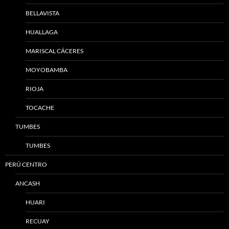
BELLAVISTA
HUALLAGA
MARISCAL CÁCERES
MOYOBAMBA
RIOJA
TOCACHE
TUMBES
TUMBES
PERÚ CENTRO
ANCASH
HUARI
RECUAY