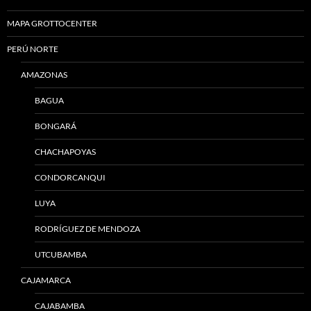
MAPA GROTTOCENTER
PERÚ NORTE
AMAZONAS
BAGUA
BONGARÁ
CHACHAPOYAS
CONDORCANQUI
LUYA
RODRÍGUEZ DE MENDOZA
UTCUBAMBA
CAJAMARCA
CAJABAMBA