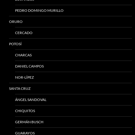
PEDRO DOMINGO MURILLO
ORURO
CERCADO
POTOSÍ
CHARCAS
DANIEL CAMPOS
NOR-LÍPEZ
SANTA CRUZ
ÁNGEL SANDOVAL
CHIQUITOS
GERMÁN BUSCH
GUARAYOS