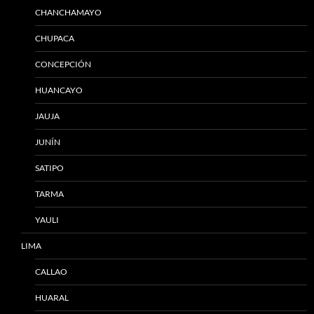
CHANCHAMAYO
CHUPACA
CONCEPCIÓN
HUANCAYO
JAUJA
JUNÍN
SATIPO
TARMA
YAULI
LIMA
CALLAO
HUARAL