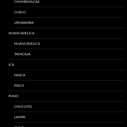
CHUMBIVILCAS
CUSCO
URUBAMBA
HUANCAVELICA
HUANCAVELICA
TAYACAJA
ICA
NASCA
PISCO
PUNO
CHUCUITO
LAMPA