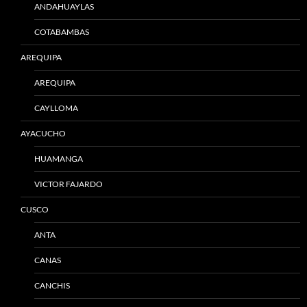
ANDAHUAYLAS
COTABAMBAS
AREQUIPA
AREQUIPA
CAYLLOMA
AYACUCHO
HUAMANGA
VICTOR FAJARDO
CUSCO
ANTA
CANAS
CANCHIS