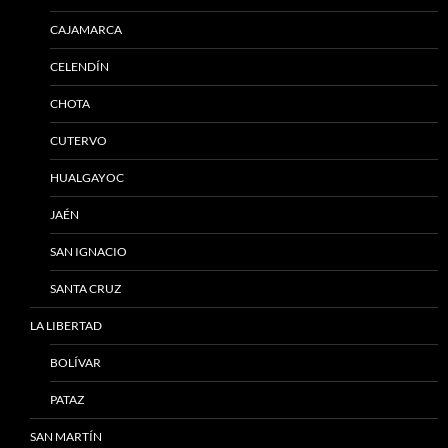
CAJAMARCA
CELENDÍN
CHOTA
CUTERVO
HUALGAYOC
JAÉN
SAN IGNACIO
SANTA CRUZ
LA LIBERTAD
BOLÍVAR
PATAZ
SAN MARTÍN