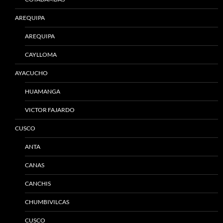
AREQUIPA
AREQUIPA
CAYLLOMA
AYACUCHO
HUAMANGA
VICTOR FAJARDO
CUSCO
ANTA
CANAS
CANCHIS
CHUMBIVILCAS
CUSCO