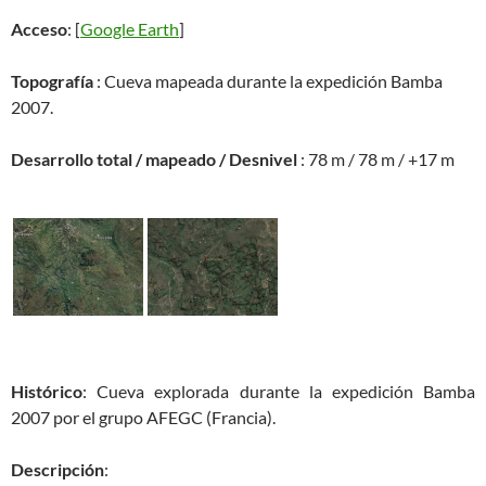
Acceso
: [
Google Earth
]
Topografía
: Cueva mapeada durante la expedición Bamba
2007.
Desarrollo total / mapeado / Desnivel
: 78 m / 78 m / +17 m
Histórico
: Cueva explorada durante la expedición Bamba
2007 por el grupo AFEGC (Francia).
Descripción
: