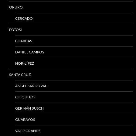
ORURO
CERCADO
POTOSÍ
CHARCAS
DANIEL CAMPOS
NOR-LÍPEZ
SANTA CRUZ
ÁNGEL SANDOVAL
CHIQUITOS
GERMÁN BUSCH
GUARAYOS
VALLEGRANDE