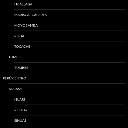
HUALLAGA
MARISCAL CÁCERES
MOYOBAMBA
RIOJA
TOCACHE
TUMBES
TUMBES
PERÚ CENTRO
ANCASH
HUARI
RECUAY
SIHUAS