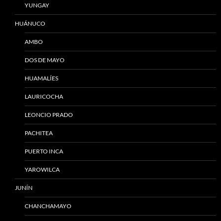
YUNGAY
HUÁNUCO
AMBO
DOS DE MAYO
HUAMALÍES
LAURICOCHA
LEONCIO PRADO
PACHITEA
PUERTO INCA
YAROWILCA
JUNÍN
CHANCHAMAYO