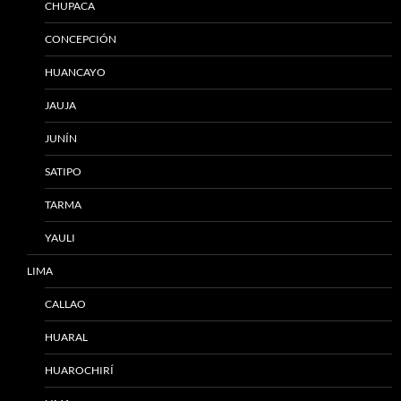
CHUPACA
CONCEPCIÓN
HUANCAYO
JAUJA
JUNÍN
SATIPO
TARMA
YAULI
LIMA
CALLAO
HUARAL
HUAROCHIRÍ