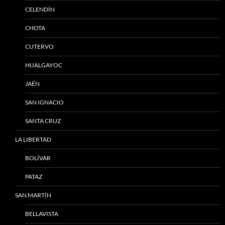
CELENDÍN
CHOTA
CUTERVO
HUALGAYOC
JAÉN
SAN IGNACIO
SANTA CRUZ
LA LIBERTAD
BOLÍVAR
PATAZ
SAN MARTÍN
BELLAVISTA