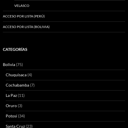
VELASCO
ACCESO POR LISTA (PERÚ)
ACCESO POR LISTA (BOLIVIA)
CATEGORÍAS
Bolivia
(75)
Chuquisaca
(4)
Cochabamba
(7)
La Paz
(11)
Oruro
(3)
Potosí
(34)
Santa Cruz
(23)