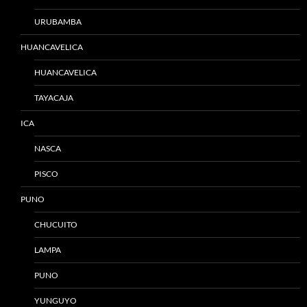
URUBAMBA
HUANCAVELICA
HUANCAVELICA
TAYACAJA
ICA
NASCA
PISCO
PUNO
CHUCUITO
LAMPA
PUNO
YUNGUYO