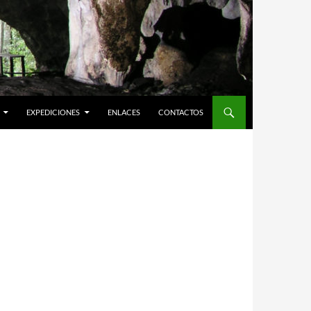
EXPEDICIONES
ENLACES
CONTACTOS