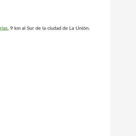
rias
, 9 km al Sur de la ciudad de La Unión.