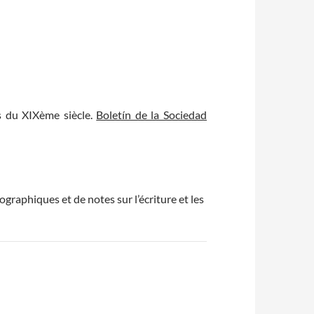
is du XIXème siècle.
Boletín de la Sociedad
graphiques et de notes sur l’écriture et les