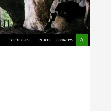
EXPEDICIONES
ENLACES
CONTACTOS