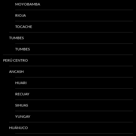
MOYOBAMBA
RIOJA
TOCACHE
TUMBES
TUMBES
PERÚ CENTRO
ANCASH
HUARI
RECUAY
SIHUAS
YUNGAY
HUÁNUCO