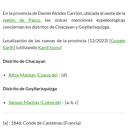
En la provincia de Daniel Alcides Carrión, ubicada al oeste de la
región de Pasco
, las únicas menciones espeleológicas
conciernan los distritos de Chacayan y Goyllarisquizga.
Localización de las cuevas de la provincia (12/2023) [
Google
Earth
] (utilizando
Karst Icons
)
Distrito de Chacayan
Altos Machay (Cueva de)
: [d]
Distrito de Goyllarisquizga
Sanson Machay (Cueva de)
: [a, b, c]
[a] : 1846, Conde de Castelnau (Francia)