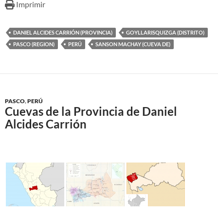
Imprimir
DANIEL ALCIDES CARRIÓN (PROVINCIA)
GOYLLARISQUIZGA (DISTRITO)
PASCO (REGION)
PERÚ
SANSON MACHAY (CUEVA DE)
PASCO
,
PERÚ
Cuevas de la Provincia de Daniel
Alcides Carrión