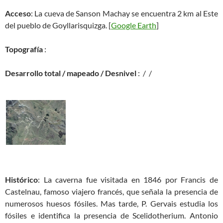
Acceso
: La cueva de Sanson Machay se encuentra 2 km al Este
del pueblo de Goyllarisquizga. [
Google Earth
]
Topografía
:
Desarrollo total / mapeado / Desnivel
: / /
Histórico
: La caverna fue visitada en 1846 por Francis de
Castelnau, famoso viajero francés, que señala la presencia de
numerosos huesos fósiles. Mas tarde, P. Gervais estudia los
fósiles e identifica la presencia de Scelidotherium. Antonio