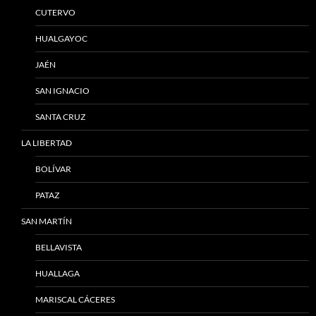
CUTERVO
HUALGAYOC
JAÉN
SAN IGNACIO
SANTA CRUZ
LA LIBERTAD
BOLÍVAR
PATAZ
SAN MARTÍN
BELLAVISTA
HUALLAGA
MARISCAL CÁCERES