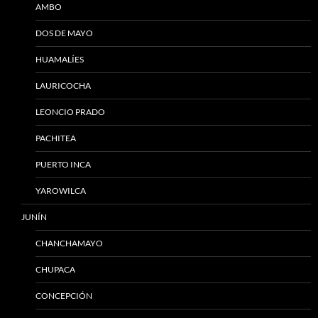
AMBO
DOS DE MAYO
HUAMALÍES
LAURICOCHA
LEONCIO PRADO
PACHITEA
PUERTO INCA
YAROWILCA
JUNÍN
CHANCHAMAYO
CHUPACA
CONCEPCIÓN