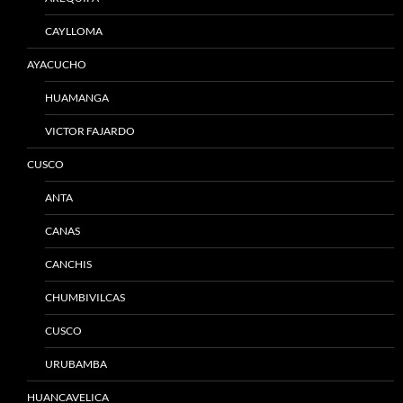
CAYLLOMA
AYACUCHO
HUAMANGA
VICTOR FAJARDO
CUSCO
ANTA
CANAS
CANCHIS
CHUMBIVILCAS
CUSCO
URUBAMBA
HUANCAVELICA