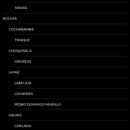
TARATA
BOLIVIA
COCHABAMBA
TIRAQUE
CHUQUISACA
OROPEZA
LA PAZ
LARECAJA
LOS ANDES
PEDRO DOMINGO MURILLO
ORURO
CERCADO