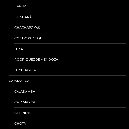
BAGUA
BONGARÁ
CHACHAPOYAS
CONDORCANQUI
LUYA
RODRÍGUEZ DE MENDOZA
UTCUBAMBA
CAJAMARCA
CAJABAMBA
CAJAMARCA
CELENDÍN
CHOTA