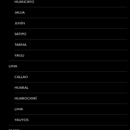
HUANCAYO
JAUJA
JUNÍN
SATIPO
TARMA
YAULI
LIMA
CALLAO
HUARAL
HUAROCHIRÍ
LIMA
YAUYOS