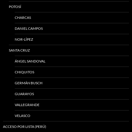
POTOSÍ
CHARCAS
DANIEL CAMPOS
NOR-LÍPEZ
SANTA CRUZ
ÁNGEL SANDOVAL
CHIQUITOS
GERMÁN BUSCH
GUARAYOS
VALLEGRANDE
VELASCO
ACCESO POR LISTA (PERÚ)