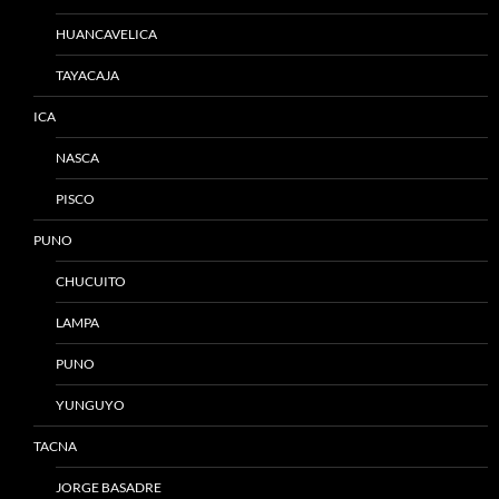
HUANCAVELICA
TAYACAJA
ICA
NASCA
PISCO
PUNO
CHUCUITO
LAMPA
PUNO
YUNGUYO
TACNA
JORGE BASADRE