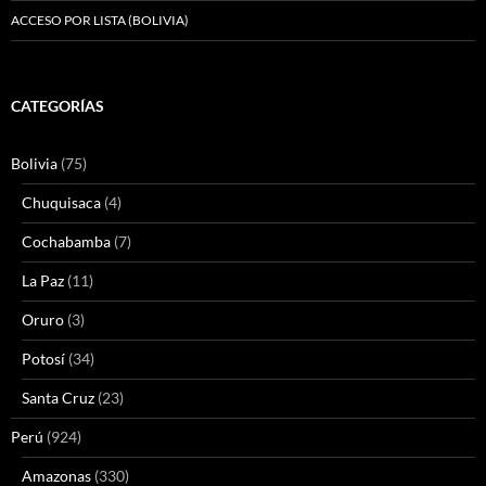
ACCESO POR LISTA (BOLIVIA)
CATEGORÍAS
Bolivia
(75)
Chuquisaca
(4)
Cochabamba
(7)
La Paz
(11)
Oruro
(3)
Potosí
(34)
Santa Cruz
(23)
Perú
(924)
Amazonas
(330)