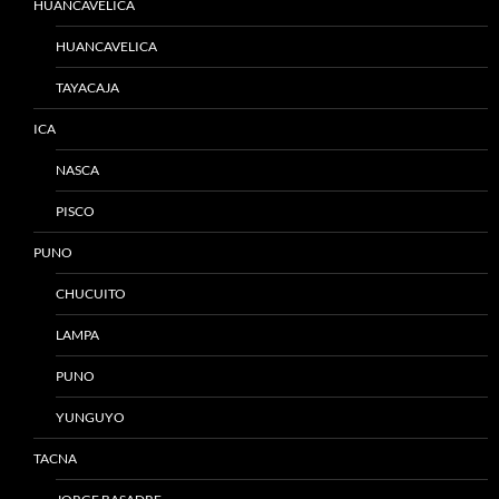
HUANCAVELICA
HUANCAVELICA
TAYACAJA
ICA
NASCA
PISCO
PUNO
CHUCUITO
LAMPA
PUNO
YUNGUYO
TACNA