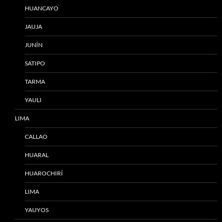
HUANCAYO
JAUJA
JUNÍN
SATIPO
TARMA
YAULI
LIMA
CALLAO
HUARAL
HUAROCHIRÍ
LIMA
YAUYOS