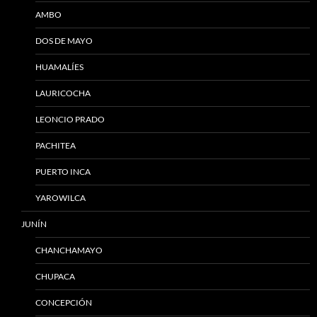
AMBO
DOS DE MAYO
HUAMALÍES
LAURICOCHA
LEONCIO PRADO
PACHITEA
PUERTO INCA
YAROWILCA
JUNÍN
CHANCHAMAYO
CHUPACA
CONCEPCIÓN