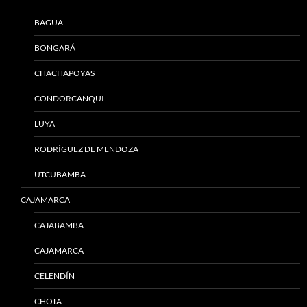
BAGUA
BONGARÁ
CHACHAPOYAS
CONDORCANQUI
LUYA
RODRÍGUEZ DE MENDOZA
UTCUBAMBA
CAJAMARCA
CAJABAMBA
CAJAMARCA
CELENDÍN
CHOTA