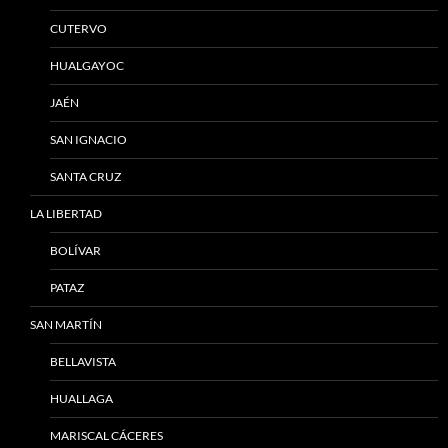
CUTERVO
HUALGAYOC
JAÉN
SAN IGNACIO
SANTA CRUZ
LA LIBERTAD
BOLÍVAR
PATAZ
SAN MARTÍN
BELLAVISTA
HUALLAGA
MARISCAL CÁCERES