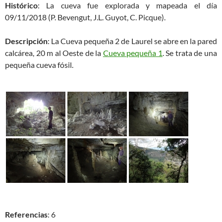
Histórico
: La cueva fue explorada y mapeada el día
09/11/2018 (P. Bevengut, J.L. Guyot, C. Picque).
Descripción
: La Cueva pequeña 2 de Laurel se abre en la pared
calcárea, 20 m al Oeste de la
Cueva pequeña 1
. Se trata de una
pequeña cueva fósil.
Referencias
: 6