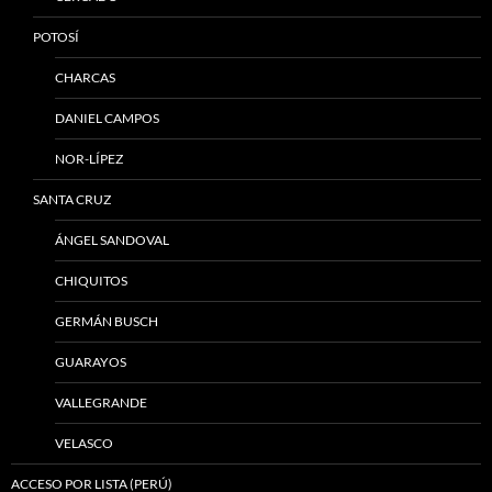
POTOSÍ
CHARCAS
DANIEL CAMPOS
NOR-LÍPEZ
SANTA CRUZ
ÁNGEL SANDOVAL
CHIQUITOS
GERMÁN BUSCH
GUARAYOS
VALLEGRANDE
VELASCO
ACCESO POR LISTA (PERÚ)