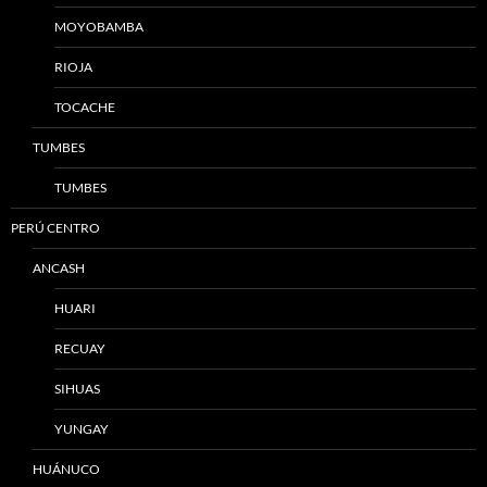
MOYOBAMBA
RIOJA
TOCACHE
TUMBES
TUMBES
PERÚ CENTRO
ANCASH
HUARI
RECUAY
SIHUAS
YUNGAY
HUÁNUCO