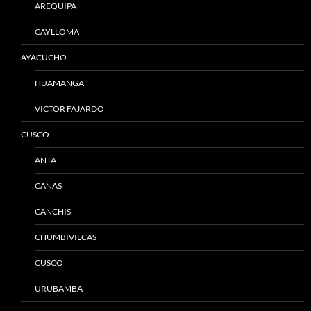
AREQUIPA
CAYLLOMA
AYACUCHO
HUAMANGA
VICTOR FAJARDO
CUSCO
ANTA
CANAS
CANCHIS
CHUMBIVILCAS
CUSCO
URUBAMBA