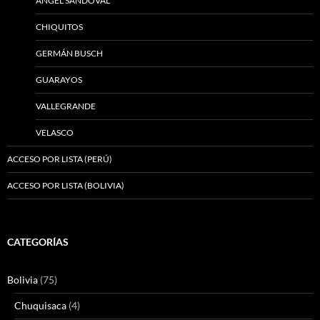
ÁNGEL SANDOVAL
CHIQUITOS
GERMÁN BUSCH
GUARAYOS
VALLEGRANDE
VELASCO
ACCESO POR LISTA (PERÚ)
ACCESO POR LISTA (BOLIVIA)
CATEGORÍAS
Bolivia
(75)
Chuquisaca
(4)