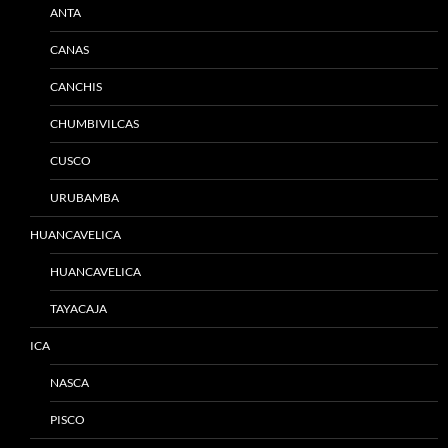
ANTA
CANAS
CANCHIS
CHUMBIVILCAS
CUSCO
URUBAMBA
HUANCAVELICA
HUANCAVELICA
TAYACAJA
ICA
NASCA
PISCO