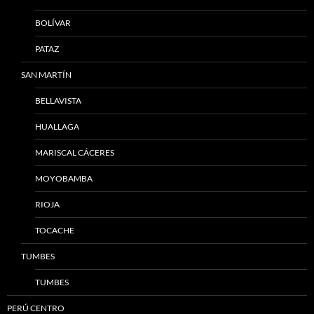
BOLÍVAR
PATAZ
SAN MARTÍN
BELLAVISTA
HUALLAGA
MARISCAL CÁCERES
MOYOBAMBA
RIOJA
TOCACHE
TUMBES
TUMBES
PERÚ CENTRO