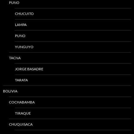
PUNO
CHUCUITO
LAMPA
PUNO
YUNGUYO
TACNA
JORGE BASADRE
TARATA
BOLIVIA
COCHABAMBA
TIRAQUE
CHUQUISACA