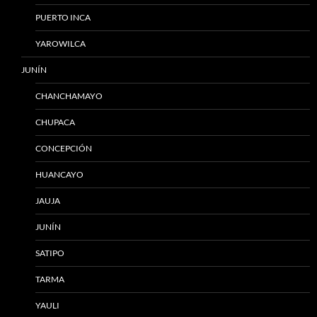
PUERTO INCA
YAROWILCA
JUNÍN
CHANCHAMAYO
CHUPACA
CONCEPCIÓN
HUANCAYO
JAUJA
JUNÍN
SATIPO
TARMA
YAULI