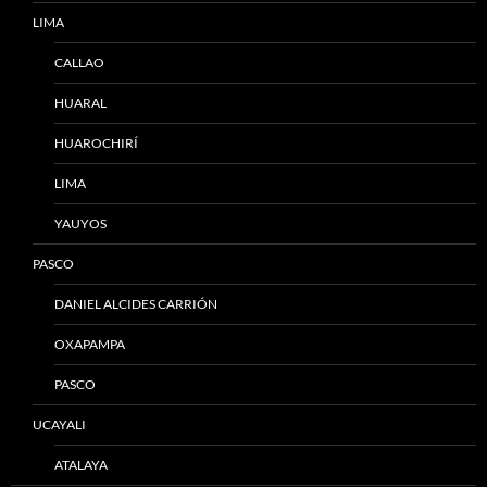
LIMA
CALLAO
HUARAL
HUAROCHIRÍ
LIMA
YAUYOS
PASCO
DANIEL ALCIDES CARRIÓN
OXAPAMPA
PASCO
UCAYALI
ATALAYA