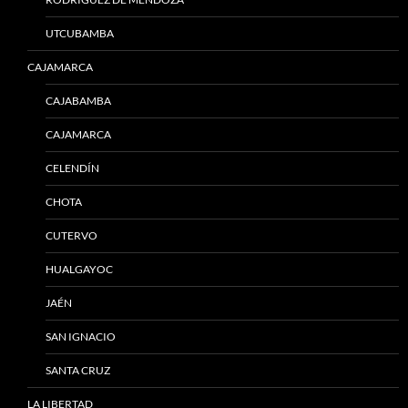
UTCUBAMBA
CAJAMARCA
CAJABAMBA
CAJAMARCA
CELENDÍN
CHOTA
CUTERVO
HUALGAYOC
JAÉN
SAN IGNACIO
SANTA CRUZ
LA LIBERTAD