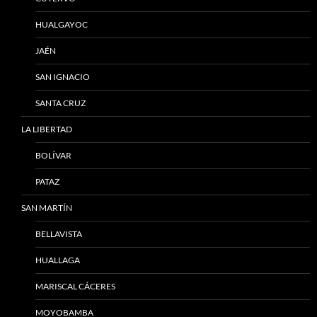
HUALGAYOC
JAÉN
SAN IGNACIO
SANTA CRUZ
LA LIBERTAD
BOLÍVAR
PATAZ
SAN MARTÍN
BELLAVISTA
HUALLAGA
MARISCAL CÁCERES
MOYOBAMBA