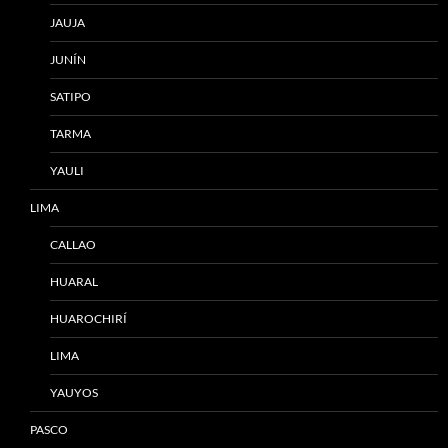
JAUJA
JUNÍN
SATIPO
TARMA
YAULI
LIMA
CALLAO
HUARAL
HUAROCHIRÍ
LIMA
YAUYOS
PASCO