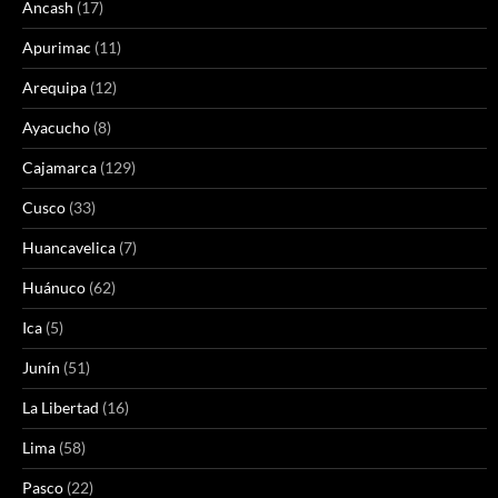
Ancash
(17)
Apurimac
(11)
Arequipa
(12)
Ayacucho
(8)
Cajamarca
(129)
Cusco
(33)
Huancavelica
(7)
Huánuco
(62)
Ica
(5)
Junín
(51)
La Libertad
(16)
Lima
(58)
Pasco
(22)