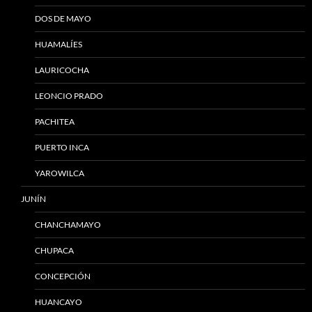
DOS DE MAYO
HUAMALÍES
LAURICOCHA
LEONCIO PRADO
PACHITEA
PUERTO INCA
YAROWILCA
JUNÍN
CHANCHAMAYO
CHUPACA
CONCEPCIÓN
HUANCAYO