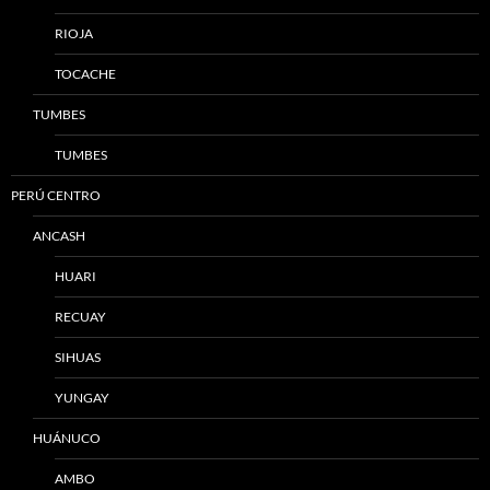
RIOJA
TOCACHE
TUMBES
TUMBES
PERÚ CENTRO
ANCASH
HUARI
RECUAY
SIHUAS
YUNGAY
HUÁNUCO
AMBO