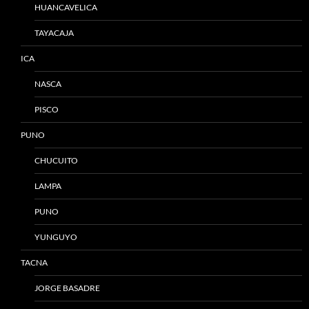
HUANCAVELICA
TAYACAJA
ICA
NASCA
PISCO
PUNO
CHUCUITO
LAMPA
PUNO
YUNGUYO
TACNA
JORGE BASADRE