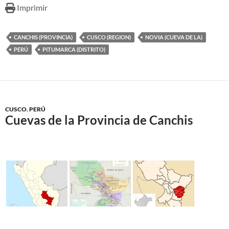
Imprimir
CANCHIS (PROVINCIA)
CUSCO (REGION)
NOVIA (CUEVA DE LA)
PERÚ
PITUMARCA (DISTRITO)
CUSCO
,
PERÚ
Cuevas de la Provincia de Canchis