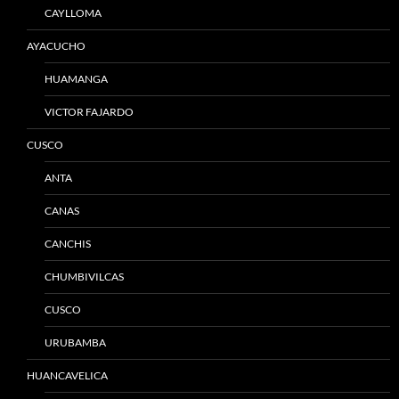
CAYLLOMA
AYACUCHO
HUAMANGA
VICTOR FAJARDO
CUSCO
ANTA
CANAS
CANCHIS
CHUMBIVILCAS
CUSCO
URUBAMBA
HUANCAVELICA