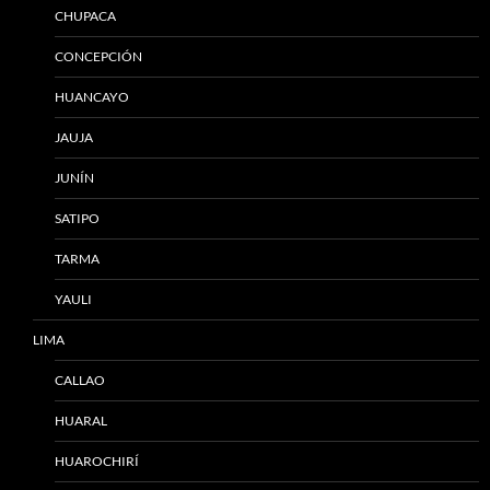
CHUPACA
CONCEPCIÓN
HUANCAYO
JAUJA
JUNÍN
SATIPO
TARMA
YAULI
LIMA
CALLAO
HUARAL
HUAROCHIRÍ