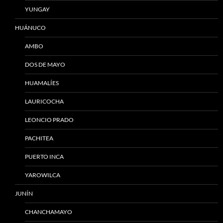
YUNGAY
HUÁNUCO
AMBO
DOS DE MAYO
HUAMALÍES
LAURICOCHA
LEONCIO PRADO
PACHITEA
PUERTO INCA
YAROWILCA
JUNÍN
CHANCHAMAYO