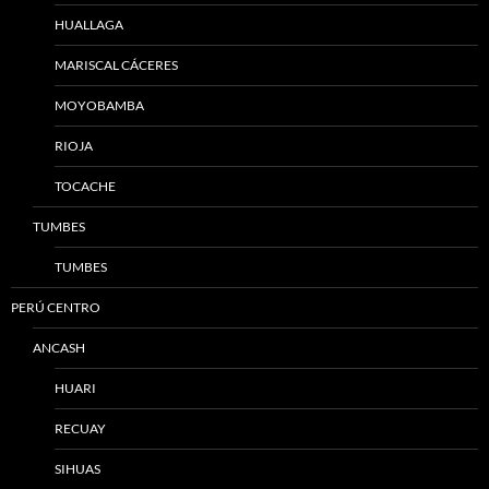
HUALLAGA
MARISCAL CÁCERES
MOYOBAMBA
RIOJA
TOCACHE
TUMBES
TUMBES
PERÚ CENTRO
ANCASH
HUARI
RECUAY
SIHUAS