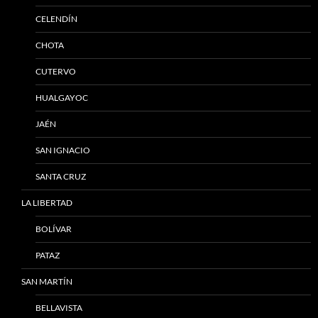
CELENDÍN
CHOTA
CUTERVO
HUALGAYOC
JAÉN
SAN IGNACIO
SANTA CRUZ
LA LIBERTAD
BOLÍVAR
PATAZ
SAN MARTÍN
BELLAVISTA