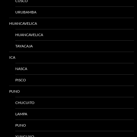
CUSCO
URUBAMBA
HUANCAVELICA
HUANCAVELICA
TAYACAJA
ICA
NASCA
PISCO
PUNO
CHUCUITO
LAMPA
PUNO
YUNGUYO