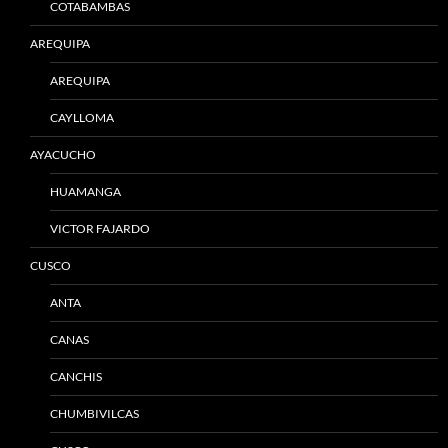
COTABAMBAS
AREQUIPA
AREQUIPA
CAYLLOMA
AYACUCHO
HUAMANGA
VICTOR FAJARDO
CUSCO
ANTA
CANAS
CANCHIS
CHUMBIVILCAS