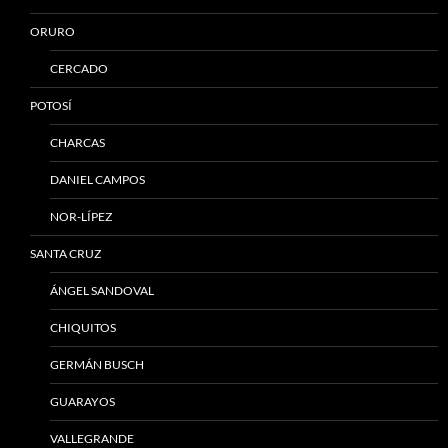
ORURO
CERCADO
POTOSÍ
CHARCAS
DANIEL CAMPOS
NOR-LÍPEZ
SANTA CRUZ
ÁNGEL SANDOVAL
CHIQUITOS
GERMÁN BUSCH
GUARAYOS
VALLEGRANDE