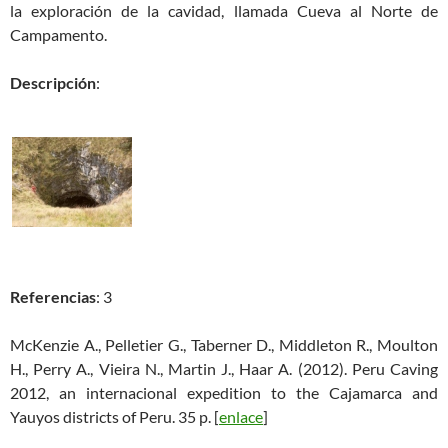
la exploración de la cavidad, llamada Cueva al Norte de
Campamento.
Descripción
:
Referencias
: 3
McKenzie A., Pelletier G., Taberner D., Middleton R., Moulton
H., Perry A., Vieira N., Martin J., Haar A. (2012). Peru Caving
2012, an internacional expedition to the Cajamarca and
Yauyos districts of Peru. 35 p. [
enlace
]