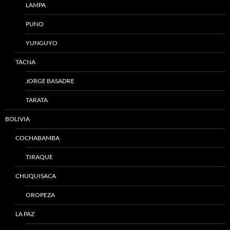
LAMPA
PUNO
YUNGUYO
TACNA
JORGE BASADRE
TARATA
BOLIVIA
COCHABAMBA
TIRAQUE
CHUQUISACA
OROPEZA
LA PAZ