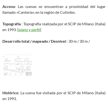
Acceso
: Las cuevas se encuentran a proximidad del lugar
llamado «Cantería», en la región de Cutimbo.
Topografía
: Topografía realizada por el SCIP de Milano (Italia)
en 1993. [
plano y perfil
]
Desarrollo total / mapeado / Desnivel
: 30 m / 30 m /
Histórico
: La cueva fue visitada por el SCIP de Milano (Italia)
en 1993.