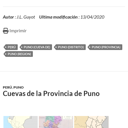
Autor
: J.L. Guyot
Ultima modificación
: 13/04/2020
Imprimir
PERÚ
PUNO (CUEVA DE)
PUNO (DISTRITO)
PUNO (PROVINCIA)
PUNO (REGION)
PERÚ
,
PUNO
Cuevas de la Provincia de Puno