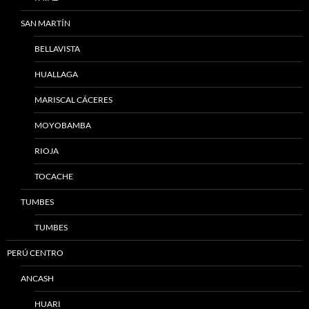
SAN MARTÍN
BELLAVISTA
HUALLAGA
MARISCAL CÁCERES
MOYOBAMBA
RIOJA
TOCACHE
TUMBES
TUMBES
PERÚ CENTRO
ANCASH
HUARI