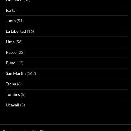
Ica
(5)
Junín
(51)
La Libertad
(16)
Lima
(58)
Pasco
(22)
Puno
(12)
San Martín
(162)
Tacna
(6)
Tumbes
(5)
Ucayali
(5)