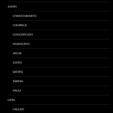
JUNÍN
CHANCHAMAYO
CHUPACA
CONCEPCIÓN
HUANCAYO
JAUJA
JUNÍN
SATIPO
TARMA
YAULI
LIMA
CALLAO