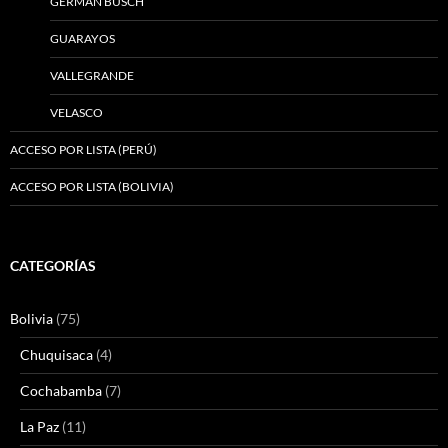
GERMÁN BUSCH
GUARAYOS
VALLEGRANDE
VELASCO
ACCESO POR LISTA (PERÚ)
ACCESO POR LISTA (BOLIVIA)
CATEGORÍAS
Bolivia
(75)
Chuquisaca
(4)
Cochabamba
(7)
La Paz
(11)