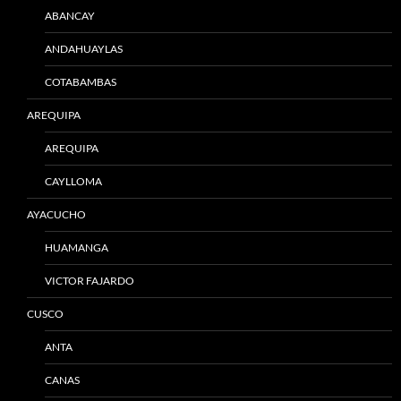
ABANCAY
ANDAHUAYLAS
COTABAMBAS
AREQUIPA
AREQUIPA
CAYLLOMA
AYACUCHO
HUAMANGA
VICTOR FAJARDO
CUSCO
ANTA
CANAS