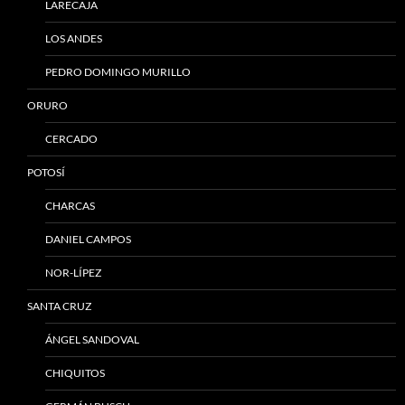
LARECAJA
LOS ANDES
PEDRO DOMINGO MURILLO
ORURO
CERCADO
POTOSÍ
CHARCAS
DANIEL CAMPOS
NOR-LÍPEZ
SANTA CRUZ
ÁNGEL SANDOVAL
CHIQUITOS