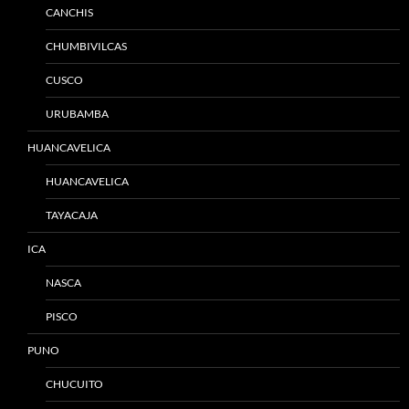
CANCHIS
CHUMBIVILCAS
CUSCO
URUBAMBA
HUANCAVELICA
HUANCAVELICA
TAYACAJA
ICA
NASCA
PISCO
PUNO
CHUCUITO