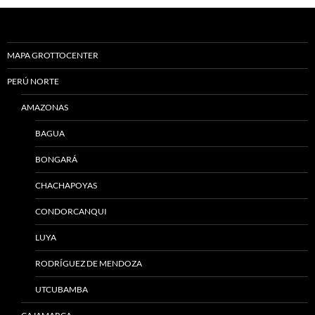
MAPA GROTTOCENTER
PERÚ NORTE
AMAZONAS
BAGUA
BONGARÁ
CHACHAPOYAS
CONDORCANQUI
LUYA
RODRÍGUEZ DE MENDOZA
UTCUBAMBA