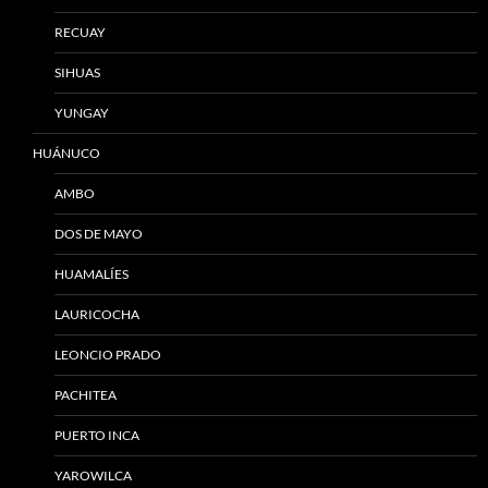
RECUAY
SIHUAS
YUNGAY
HUÁNUCO
AMBO
DOS DE MAYO
HUAMALÍES
LAURICOCHA
LEONCIO PRADO
PACHITEA
PUERTO INCA
YAROWILCA