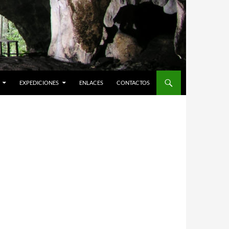
EXPEDICIONES
ENLACES
CONTACTOS