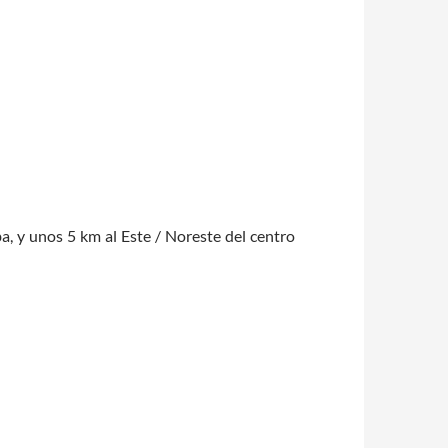
, y unos 5 km al Este / Noreste del centro