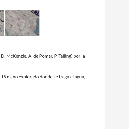
 D. McKenzie, A. de Pomar, P. Talling) por la
 15 m, no explorado donde se traga el agua,