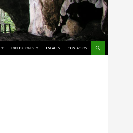
EXPEDICIONES
ENLACES
CONTACTOS