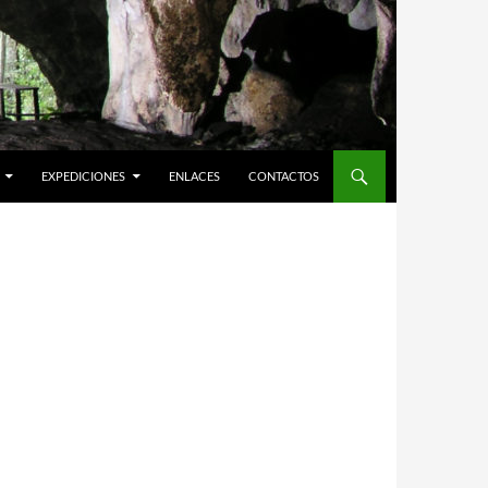
EXPEDICIONES
ENLACES
CONTACTOS