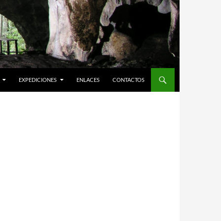
EXPEDICIONES
ENLACES
CONTACTOS