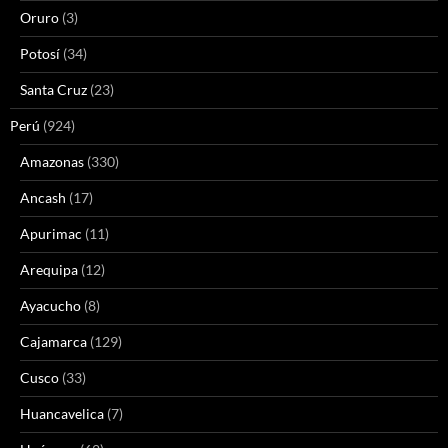
Oruro
(3)
Potosí
(34)
Santa Cruz
(23)
Perú
(924)
Amazonas
(330)
Ancash
(17)
Apurimac
(11)
Arequipa
(12)
Ayacucho
(8)
Cajamarca
(129)
Cusco
(33)
Huancavelica
(7)