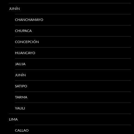
JUNÍN
CHANCHAMAYO
CHUPACA
CONCEPCIÓN
HUANCAYO
JAUJA
JUNÍN
SATIPO
TARMA
YAULI
LIMA
CALLAO