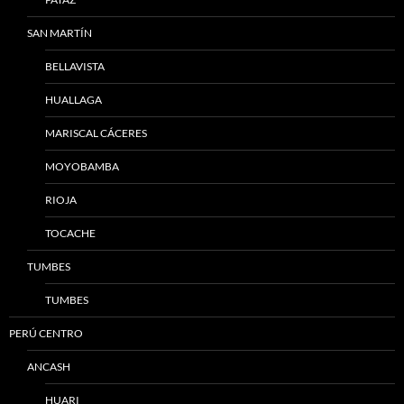
SAN MARTÍN
BELLAVISTA
HUALLAGA
MARISCAL CÁCERES
MOYOBAMBA
RIOJA
TOCACHE
TUMBES
TUMBES
PERÚ CENTRO
ANCASH
HUARI