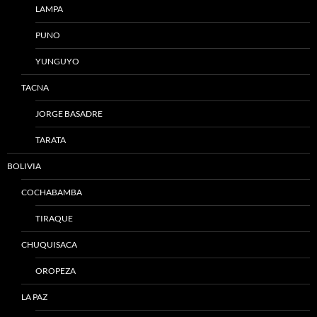
LAMPA
PUNO
YUNGUYO
TACNA
JORGE BASADRE
TARATA
BOLIVIA
COCHABAMBA
TIRAQUE
CHUQUISACA
OROPEZA
LA PAZ