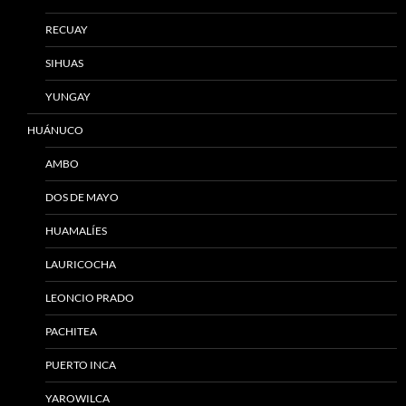
RECUAY
SIHUAS
YUNGAY
HUÁNUCO
AMBO
DOS DE MAYO
HUAMALÍES
LAURICOCHA
LEONCIO PRADO
PACHITEA
PUERTO INCA
YAROWILCA