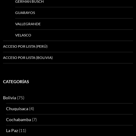
GERMÁN BUSCH
GUARAYOS
VALLEGRANDE
VELASCO
ACCESO POR LISTA (PERÚ)
ACCESO POR LISTA (BOLIVIA)
CATEGORÍAS
Bolivia
(75)
Chuquisaca
(4)
Cochabamba
(7)
La Paz
(11)