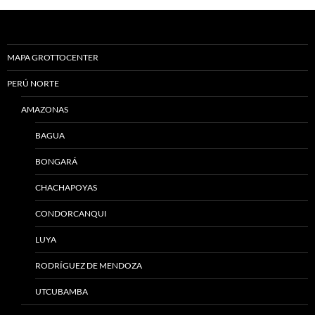
MAPA GROTTOCENTER
PERÚ NORTE
AMAZONAS
BAGUA
BONGARÁ
CHACHAPOYAS
CONDORCANQUI
LUYA
RODRÍGUEZ DE MENDOZA
UTCUBAMBA