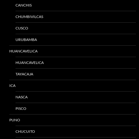
CANCHIS
CHUMBIVILCAS
CUSCO
URUBAMBA
HUANCAVELICA
HUANCAVELICA
TAYACAJA
ICA
NASCA
PISCO
PUNO
CHUCUITO