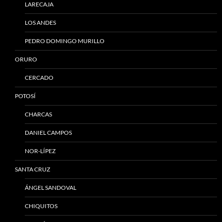
LARECAJA
LOS ANDES
PEDRO DOMINGO MURILLO
ORURO
CERCADO
POTOSÍ
CHARCAS
DANIEL CAMPOS
NOR-LÍPEZ
SANTA CRUZ
ÁNGEL SANDOVAL
CHIQUITOS