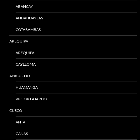
ABANCAY
ANDAHUAYLAS
COTABAMBAS
AREQUIPA
AREQUIPA
CAYLLOMA
AYACUCHO
HUAMANGA
VICTOR FAJARDO
CUSCO
ANTA
CANAS