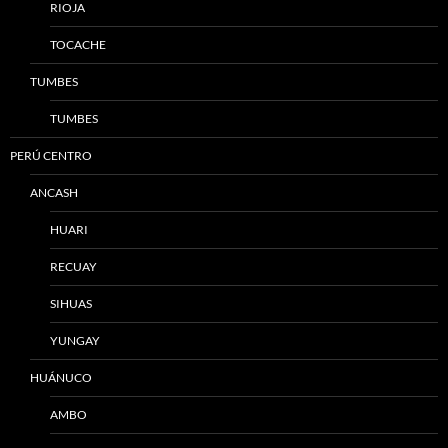
RIOJA
TOCACHE
TUMBES
TUMBES
PERÚ CENTRO
ANCASH
HUARI
RECUAY
SIHUAS
YUNGAY
HUÁNUCO
AMBO