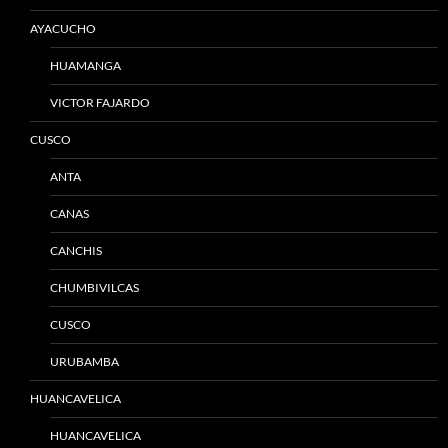
AYACUCHO
HUAMANGA
VICTOR FAJARDO
CUSCO
ANTA
CANAS
CANCHIS
CHUMBIVILCAS
CUSCO
URUBAMBA
HUANCAVELICA
HUANCAVELICA