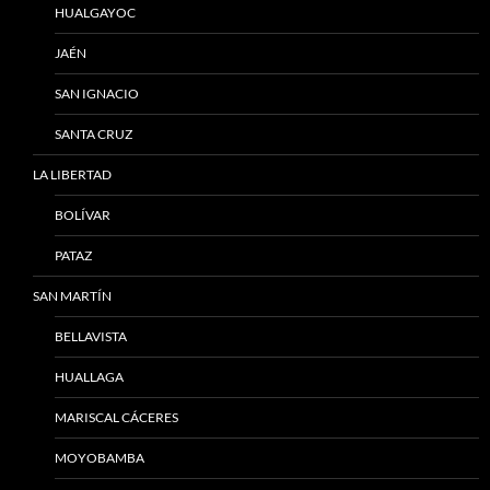
HUALGAYOC
JAÉN
SAN IGNACIO
SANTA CRUZ
LA LIBERTAD
BOLÍVAR
PATAZ
SAN MARTÍN
BELLAVISTA
HUALLAGA
MARISCAL CÁCERES
MOYOBAMBA