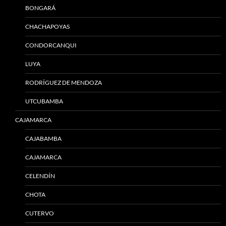
BONGARÁ
CHACHAPOYAS
CONDORCANQUI
LUYA
RODRÍGUEZ DE MENDOZA
UTCUBAMBA
CAJAMARCA
CAJABAMBA
CAJAMARCA
CELENDÍN
CHOTA
CUTERVO