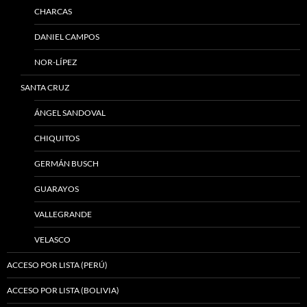
CHARCAS
DANIEL CAMPOS
NOR-LÍPEZ
SANTA CRUZ
ÁNGEL SANDOVAL
CHIQUITOS
GERMÁN BUSCH
GUARAYOS
VALLEGRANDE
VELASCO
ACCESO POR LISTA (PERÚ)
ACCESO POR LISTA (BOLIVIA)