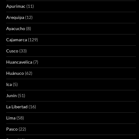
Apurimac
(11)
Arequipa
(12)
Ayacucho
(8)
Cajamarca
(129)
Cusco
(33)
Huancavelica
(7)
Huánuco
(62)
Ica
(5)
Junín
(51)
La Libertad
(16)
Lima
(58)
Pasco
(22)