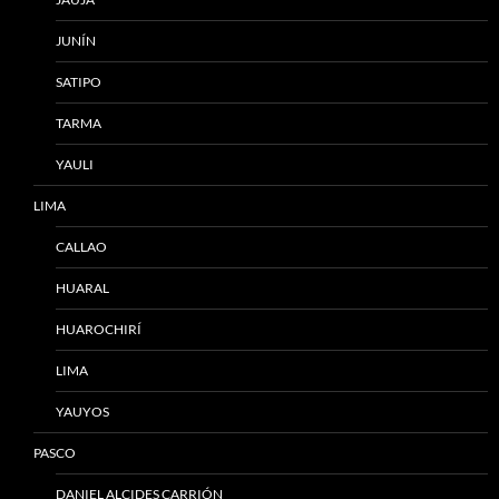
JUNÍN
SATIPO
TARMA
YAULI
LIMA
CALLAO
HUARAL
HUAROCHIRÍ
LIMA
YAUYOS
PASCO
DANIEL ALCIDES CARRIÓN