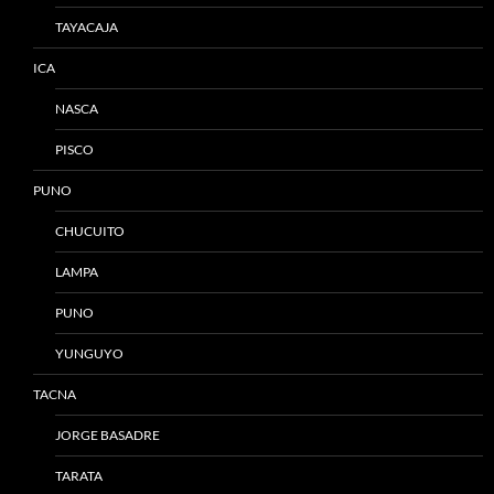
TAYACAJA
ICA
NASCA
PISCO
PUNO
CHUCUITO
LAMPA
PUNO
YUNGUYO
TACNA
JORGE BASADRE
TARATA