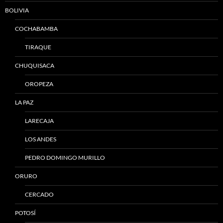
BOLIVIA
COCHABAMBA
TIRAQUE
CHUQUISACA
OROPEZA
LA PAZ
LARECAJA
LOS ANDES
PEDRO DOMINGO MURILLO
ORURO
CERCADO
POTOSÍ