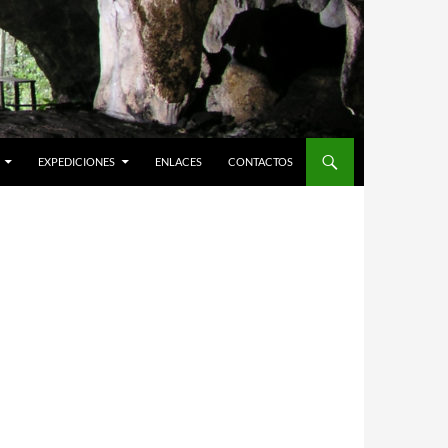
EXPEDICIONES
ENLACES
CONTACTOS