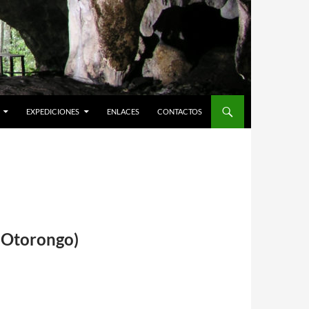
EXPEDICIONES
ENLACES
CONTACTOS
o Otorongo)