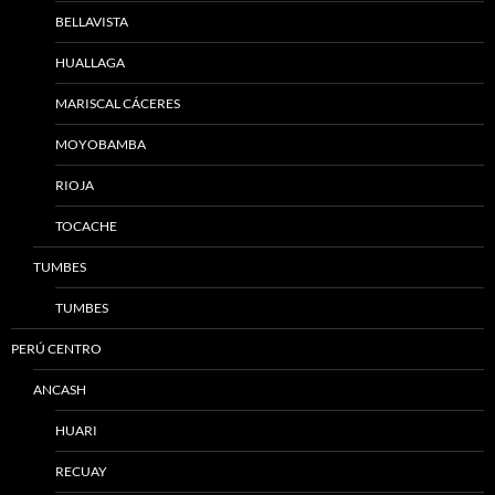
BELLAVISTA
HUALLAGA
MARISCAL CÁCERES
MOYOBAMBA
RIOJA
TOCACHE
TUMBES
TUMBES
PERÚ CENTRO
ANCASH
HUARI
RECUAY