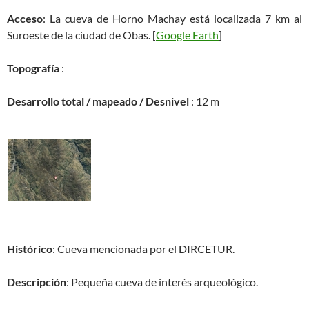
Acceso
: La cueva de Horno Machay está localizada 7 km al
Suroeste de la ciudad de Obas. [
Google Earth
]
Topografía
:
Desarrollo total / mapeado / Desnivel
: 12 m
Histórico
: Cueva mencionada por el DIRCETUR.
Descripción
: Pequeña cueva de interés arqueológico.