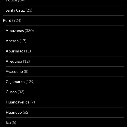
Santa Cruz
(23)
Perú
(924)
Amazonas
(330)
Ancash
(17)
Apurimac
(11)
Arequipa
(12)
Ayacucho
(8)
Cajamarca
(129)
Cusco
(33)
Huancavelica
(7)
Huánuco
(62)
Ica
(5)