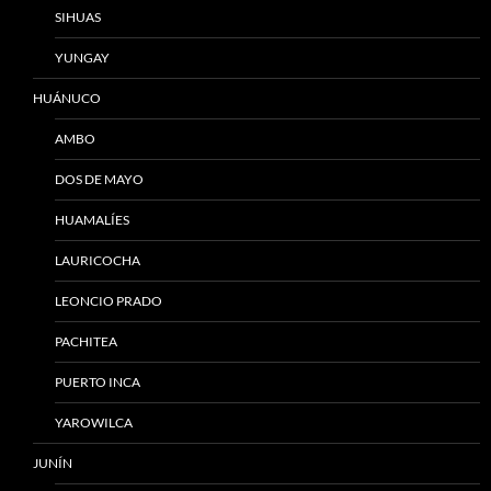
SIHUAS
YUNGAY
HUÁNUCO
AMBO
DOS DE MAYO
HUAMALÍES
LAURICOCHA
LEONCIO PRADO
PACHITEA
PUERTO INCA
YAROWILCA
JUNÍN