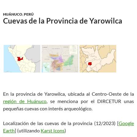
HUÁNUCO
,
PERÚ
Cuevas de la Provincia de Yarowilca
En la provincia de Yarowilca, ubicada al Centro-Oeste de la
región de Huánuco
, se menciona por el DIRCETUR unas
pequeñas cuevas con interés arqueológico.
Localización de las cuevas de la provincia (12/2023) [
Google
Earth
] (utilizando
Karst Icons
)