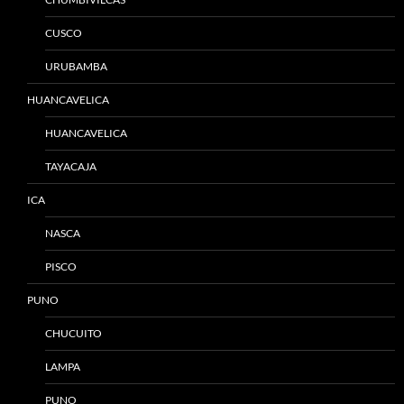
CUSCO
URUBAMBA
HUANCAVELICA
HUANCAVELICA
TAYACAJA
ICA
NASCA
PISCO
PUNO
CHUCUITO
LAMPA
PUNO