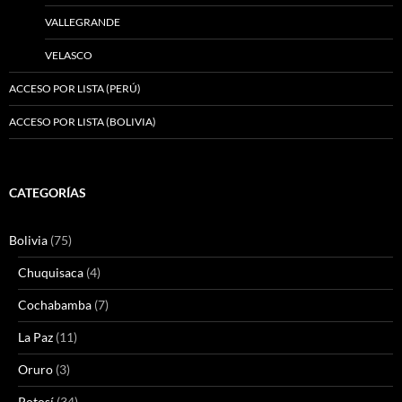
VALLEGRANDE
VELASCO
ACCESO POR LISTA (PERÚ)
ACCESO POR LISTA (BOLIVIA)
CATEGORÍAS
Bolivia
(75)
Chuquisaca
(4)
Cochabamba
(7)
La Paz
(11)
Oruro
(3)
Potosí
(34)