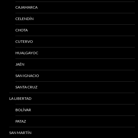
CAJAMARCA
CELENDÍN
CHOTA
CUTERVO
HUALGAYOC
JAÉN
SAN IGNACIO
SANTA CRUZ
LA LIBERTAD
BOLÍVAR
PATAZ
SAN MARTÍN