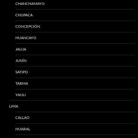
CHANCHAMAYO
CHUPACA
CONCEPCIÓN
HUANCAYO
JAUJA
JUNÍN
SATIPO
TARMA
YAULI
LIMA
CALLAO
HUARAL