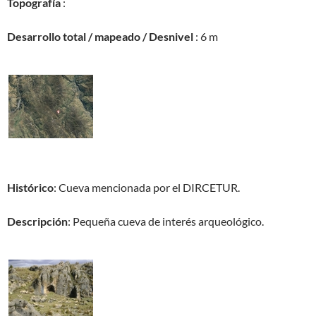
Topografía
:
Desarrollo total / mapeado / Desnivel
: 6 m
Histórico
: Cueva mencionada por el DIRCETUR.
Descripción
: Pequeña cueva de interés arqueológico.