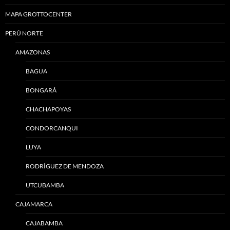
MAPA GROTTOCENTER
PERÚ NORTE
AMAZONAS
BAGUA
BONGARÁ
CHACHAPOYAS
CONDORCANQUI
LUYA
RODRÍGUEZ DE MENDOZA
UTCUBAMBA
CAJAMARCA
CAJABAMBA