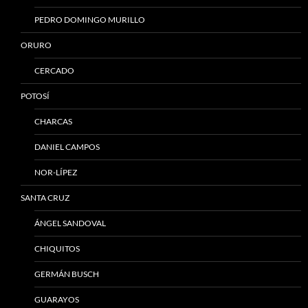
PEDRO DOMINGO MURILLO
ORURO
CERCADO
POTOSÍ
CHARCAS
DANIEL CAMPOS
NOR-LÍPEZ
SANTA CRUZ
ÁNGEL SANDOVAL
CHIQUITOS
GERMÁN BUSCH
GUARAYOS