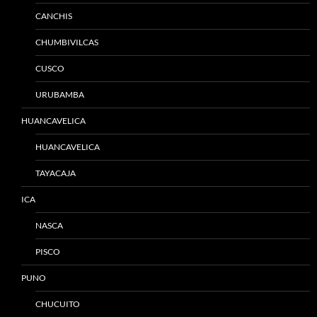
CANCHIS
CHUMBIVILCAS
CUSCO
URUBAMBA
HUANCAVELICA
HUANCAVELICA
TAYACAJA
ICA
NASCA
PISCO
PUNO
CHUCUITO