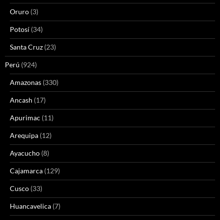
Oruro
(3)
Potosí
(34)
Santa Cruz
(23)
Perú
(924)
Amazonas
(330)
Ancash
(17)
Apurimac
(11)
Arequipa
(12)
Ayacucho
(8)
Cajamarca
(129)
Cusco
(33)
Huancavelica
(7)