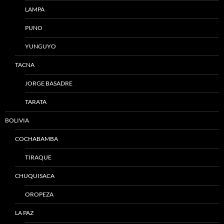
LAMPA
PUNO
YUNGUYO
TACNA
JORGE BASADRE
TARATA
BOLIVIA
COCHABAMBA
TIRAQUE
CHUQUISACA
OROPEZA
LA PAZ