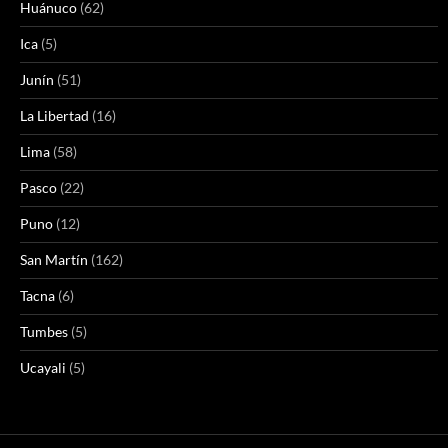
Huánuco
(62)
Ica
(5)
Junín
(51)
La Libertad
(16)
Lima
(58)
Pasco
(22)
Puno
(12)
San Martín
(162)
Tacna
(6)
Tumbes
(5)
Ucayali
(5)