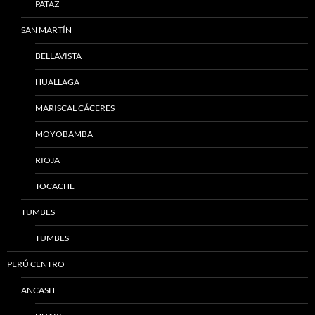
PATAZ
SAN MARTÍN
BELLAVISTA
HUALLAGA
MARISCAL CÁCERES
MOYOBAMBA
RIOJA
TOCACHE
TUMBES
TUMBES
PERÚ CENTRO
ANCASH