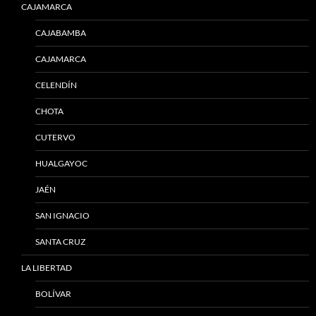
CAJAMARCA
CAJABAMBA
CAJAMARCA
CELENDÍN
CHOTA
CUTERVO
HUALGAYOC
JAÉN
SAN IGNACIO
SANTA CRUZ
LA LIBERTAD
BOLÍVAR