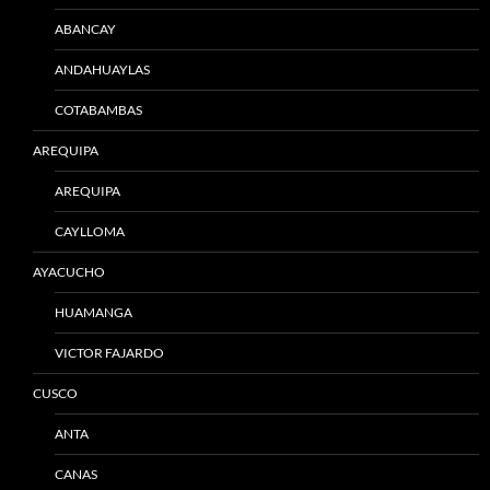
ABANCAY
ANDAHUAYLAS
COTABAMBAS
AREQUIPA
AREQUIPA
CAYLLOMA
AYACUCHO
HUAMANGA
VICTOR FAJARDO
CUSCO
ANTA
CANAS