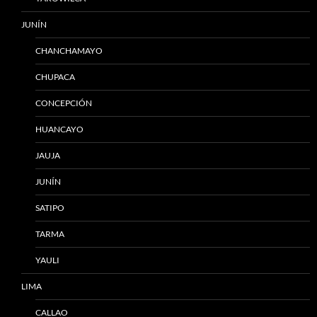
JUNÍN
CHANCHAMAYO
CHUPACA
CONCEPCIÓN
HUANCAYO
JAUJA
JUNÍN
SATIPO
TARMA
YAULI
LIMA
CALLAO