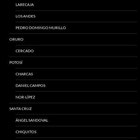
LARECAJA
LOS ANDES
PEDRO DOMINGO MURILLO
ORURO
CERCADO
POTOSÍ
CHARCAS
DANIEL CAMPOS
NOR-LÍPEZ
SANTA CRUZ
ÁNGEL SANDOVAL
CHIQUITOS