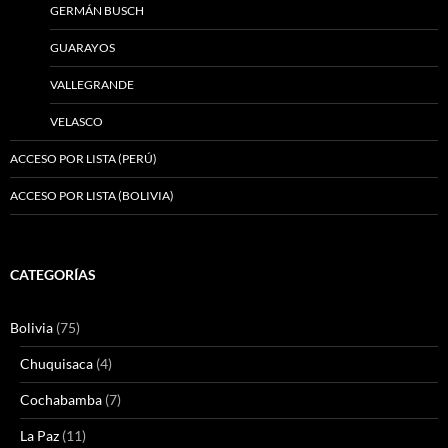
GERMÁN BUSCH
GUARAYOS
VALLEGRANDE
VELASCO
ACCESO POR LISTA (PERÚ)
ACCESO POR LISTA (BOLIVIA)
CATEGORÍAS
Bolivia
(75)
Chuquisaca
(4)
Cochabamba
(7)
La Paz
(11)