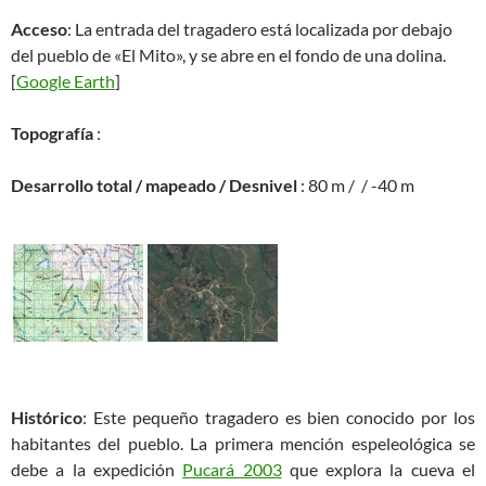
Acceso
: La entrada del tragadero está localizada por debajo
del pueblo de «El Mito», y se abre en el fondo de una dolina.
[
Google Earth
]
Topografía
:
Desarrollo total / mapeado / Desnivel
: 80 m / / -40 m
Histórico
: Este pequeño tragadero es bien conocido por los
habitantes del pueblo. La primera mención espeleológica se
debe a la expedición
Pucará 2003
que explora la cueva el