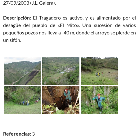
27/09/2003 (J.L. Galera).
Descripción
: El Tragadero es activo, y es alimentado por el
desagüe del pueblo de «El Mito». Una sucesión de varios
pequeños pozos nos lleva a -40 m, donde el arroyo se pierde en
un sifón.
Referencias
: 3