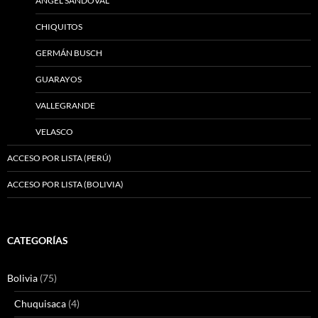
ÁNGEL SANDOVAL
CHIQUITOS
GERMÁN BUSCH
GUARAYOS
VALLEGRANDE
VELASCO
ACCESO POR LISTA (PERÚ)
ACCESO POR LISTA (BOLIVIA)
CATEGORÍAS
Bolivia
(75)
Chuquisaca
(4)