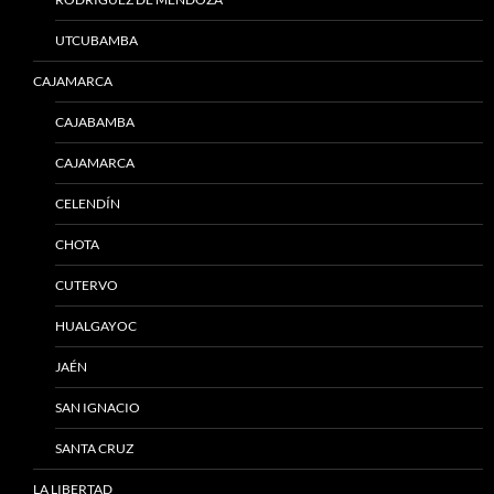
UTCUBAMBA
CAJAMARCA
CAJABAMBA
CAJAMARCA
CELENDÍN
CHOTA
CUTERVO
HUALGAYOC
JAÉN
SAN IGNACIO
SANTA CRUZ
LA LIBERTAD