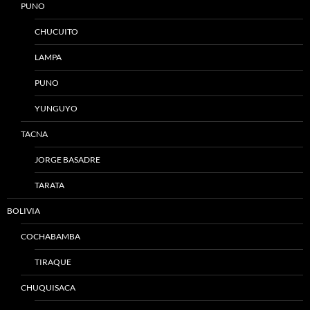
PUNO
CHUCUITO
LAMPA
PUNO
YUNGUYO
TACNA
JORGE BASADRE
TARATA
BOLIVIA
COCHABAMBA
TIRAQUE
CHUQUISACA