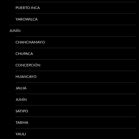
PUERTO INCA
YAROWILCA
JUNÍN
CHANCHAMAYO
CHUPACA
CONCEPCIÓN
HUANCAYO
JAUJA
JUNÍN
SATIPO
TARMA
YAULI