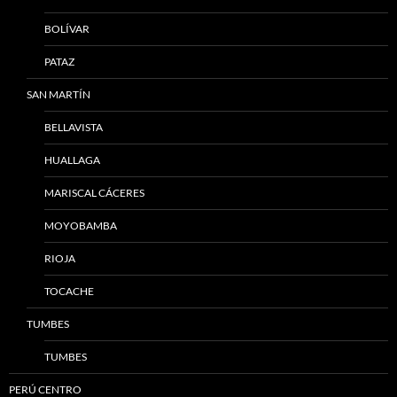
BOLÍVAR
PATAZ
SAN MARTÍN
BELLAVISTA
HUALLAGA
MARISCAL CÁCERES
MOYOBAMBA
RIOJA
TOCACHE
TUMBES
TUMBES
PERÚ CENTRO