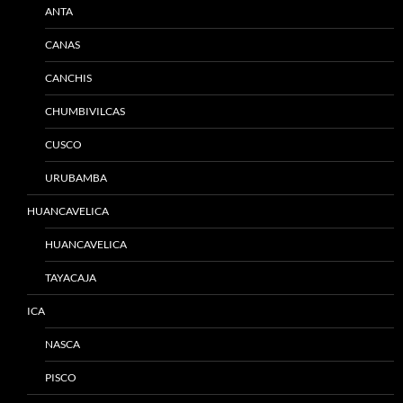
ANTA
CANAS
CANCHIS
CHUMBIVILCAS
CUSCO
URUBAMBA
HUANCAVELICA
HUANCAVELICA
TAYACAJA
ICA
NASCA
PISCO