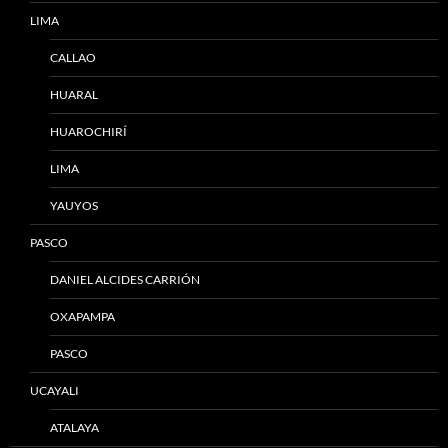
LIMA
CALLAO
HUARAL
HUAROCHIRÍ
LIMA
YAUYOS
PASCO
DANIEL ALCIDES CARRIÓN
OXAPAMPA
PASCO
UCAYALI
ATALAYA