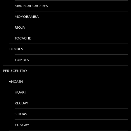
MARISCAL CÁCERES
MOYOBAMBA
RIOJA
TOCACHE
TUMBES
TUMBES
PERÚ CENTRO
ANCASH
HUARI
RECUAY
SIHUAS
YUNGAY