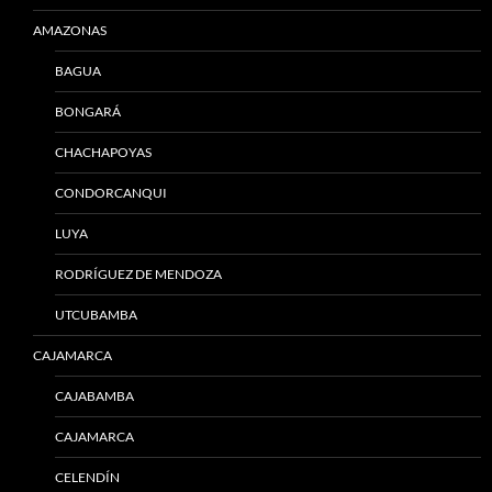
AMAZONAS
BAGUA
BONGARÁ
CHACHAPOYAS
CONDORCANQUI
LUYA
RODRÍGUEZ DE MENDOZA
UTCUBAMBA
CAJAMARCA
CAJABAMBA
CAJAMARCA
CELENDÍN