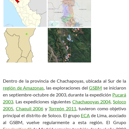
Dentro de la provincia de Chachapoyas, ubicada al Sur de la
región de Amazonas
, las exploraciones del
GSBM
se iniciaron
en septiembre-octubre de 2003, durante la expedición
Pucará
2003
. Las expediciones siguientes
Chachapoyas 2004
,
Soloco
2005
,
Chaquil 2006
y
Torreón 2011
, tuvieron como objetivo
principal el distrito de Soloco. El grupo
ECA
de Lima, asociado
al GSBM, vuelve regularmente a esta región. El Grupo