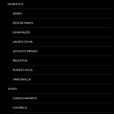
HUÁNUCO
AMBO
DOS DE MAYO
HUAMALÍES
LAURICOCHA
LEONCIO PRADO
PACHITEA
PUERTO INCA
YAROWILCA
JUNÍN
CHANCHAMAYO
CHUPACA