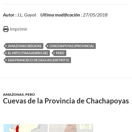
Autor
: J.L. Guyot
Ultima modificación
: 27/05/2018
Imprimir
AMAZONAS (REGION)
CHACHAPOYAS (PROVINCIA)
EL MITO (TRAGADERO DE)
PERÚ
SAN FRANCISCO DE DAGUAS (DISTRITO)
AMAZONAS
,
PERÚ
Cuevas de la Provincia de Chachapoyas