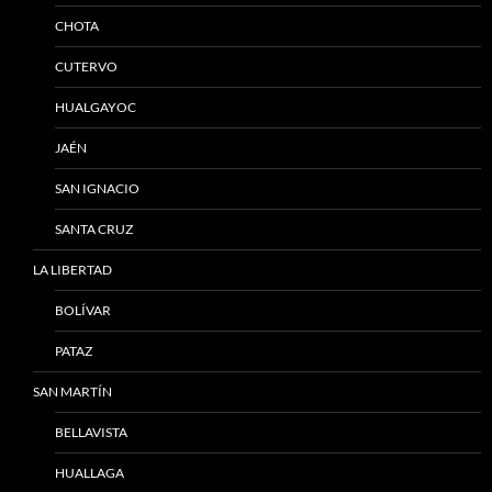
CHOTA
CUTERVO
HUALGAYOC
JAÉN
SAN IGNACIO
SANTA CRUZ
LA LIBERTAD
BOLÍVAR
PATAZ
SAN MARTÍN
BELLAVISTA
HUALLAGA