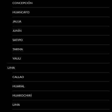
CONCEPCIÓN
HUANCAYO
JAUJA
JUNÍN
SATIPO
TARMA
YAULI
LIMA
CALLAO
HUARAL
HUAROCHIRÍ
LIMA