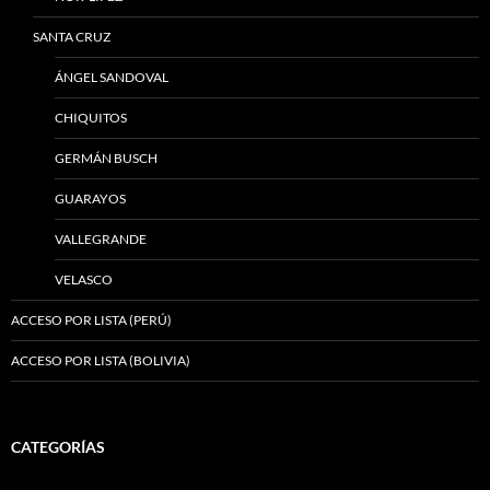
SANTA CRUZ
ÁNGEL SANDOVAL
CHIQUITOS
GERMÁN BUSCH
GUARAYOS
VALLEGRANDE
VELASCO
ACCESO POR LISTA (PERÚ)
ACCESO POR LISTA (BOLIVIA)
CATEGORÍAS