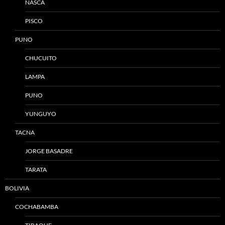
NASCA
PISCO
PUNO
CHUCUITO
LAMPA
PUNO
YUNGUYO
TACNA
JORGE BASADRE
TARATA
BOLIVIA
COCHABAMBA