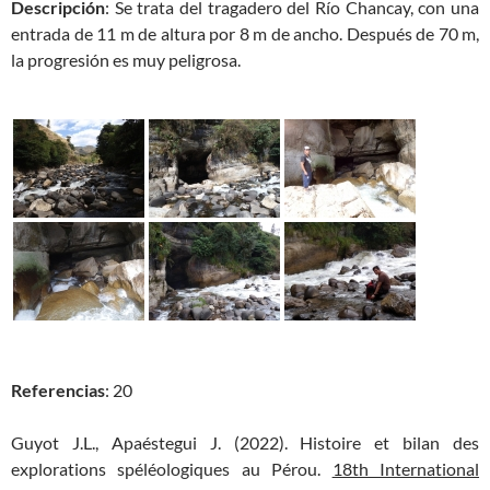
Descripción
: Se trata del tragadero del Río Chancay, con una
entrada de 11 m de altura por 8 m de ancho. Después de 70 m,
la progresión es muy peligrosa.
Referencias
: 20
Guyot J.L., Apaéstegui J. (2022). Histoire et bilan des
explorations spéléologiques au Pérou.
18th International