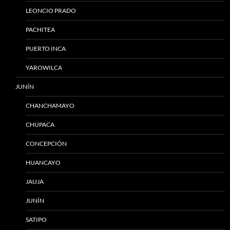
LEONCIO PRADO
PACHITEA
PUERTO INCA
YAROWILCA
JUNÍN
CHANCHAMAYO
CHUPACA
CONCEPCIÓN
HUANCAYO
JAUJA
JUNÍN
SATIPO