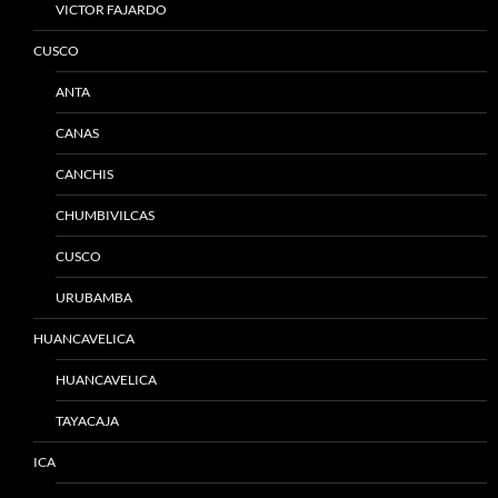
VICTOR FAJARDO
CUSCO
ANTA
CANAS
CANCHIS
CHUMBIVILCAS
CUSCO
URUBAMBA
HUANCAVELICA
HUANCAVELICA
TAYACAJA
ICA