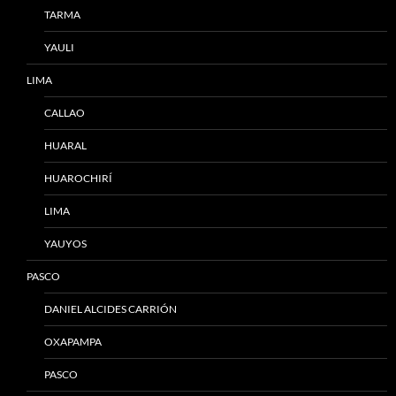
TARMA
YAULI
LIMA
CALLAO
HUARAL
HUAROCHIRÍ
LIMA
YAUYOS
PASCO
DANIEL ALCIDES CARRIÓN
OXAPAMPA
PASCO