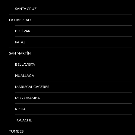
SANTA CRUZ
LA LIBERTAD
BOLÍVAR
PATAZ
SAN MARTÍN
BELLAVISTA
HUALLAGA
MARISCAL CÁCERES
MOYOBAMBA
RIOJA
TOCACHE
TUMBES