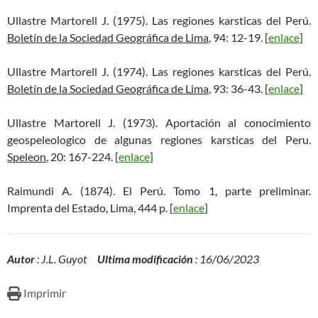
Ullastre Martorell J. (1975). Las regiones karsticas del Perú.
Boletín de la Sociedad Geográfica de Lima
, 94: 12-19. [
enlace
]
Ullastre Martorell J. (1974). Las regiones karsticas del Perú.
Boletín de la Sociedad Geográfica de Lima
, 93: 36-43. [
enlace
]
Ullastre Martorell J. (1973). Aportación al conocimiento
geospeleologico de algunas regiones karsticas del Peru.
Speleon
, 20: 167-224. [
enlace
]
Raimundi A. (1874). El Perú. Tomo 1, parte preliminar.
Imprenta del Estado, Lima, 444 p. [
enlace
]
Autor
: J.L. Guyot
Ultima modificación
: 16/06/2023
Imprimir