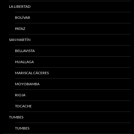
LA LIBERTAD
BOLÍVAR
PATAZ
SAN MARTÍN
BELLAVISTA
HUALLAGA
MARISCAL CÁCERES
MOYOBAMBA
RIOJA
TOCACHE
TUMBES
TUMBES