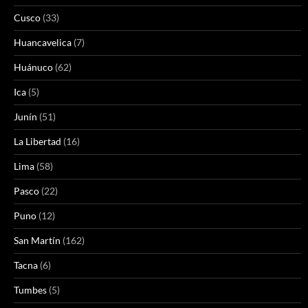
Cusco
(33)
Huancavelica
(7)
Huánuco
(62)
Ica
(5)
Junín
(51)
La Libertad
(16)
Lima
(58)
Pasco
(22)
Puno
(12)
San Martín
(162)
Tacna
(6)
Tumbes
(5)