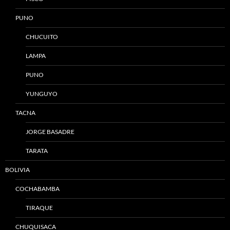
PUNO
CHUCUITO
LAMPA
PUNO
YUNGUYO
TACNA
JORGE BASADRE
TARATA
BOLIVIA
COCHABAMBA
TIRAQUE
CHUQUISACA