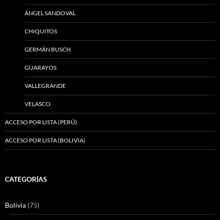
ÁNGEL SANDOVAL
CHIQUITOS
GERMÁN BUSCH
GUARAYOS
VALLEGRANDE
VELASCO
ACCESO POR LISTA (PERÚ)
ACCESO POR LISTA (BOLIVIA)
CATEGORÍAS
Bolivia
(75)