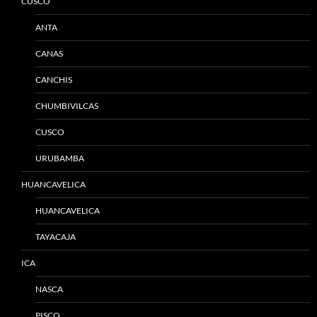
CUSCO
ANTA
CANAS
CANCHIS
CHUMBIVILCAS
CUSCO
URUBAMBA
HUANCAVELICA
HUANCAVELICA
TAYACAJA
ICA
NASCA
PISCO