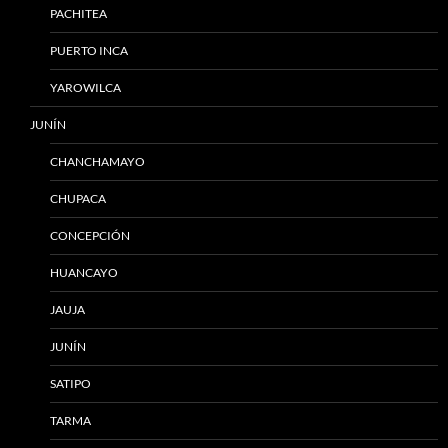
PACHITEA
PUERTO INCA
YAROWILCA
JUNÍN
CHANCHAMAYO
CHUPACA
CONCEPCIÓN
HUANCAYO
JAUJA
JUNÍN
SATIPO
TARMA