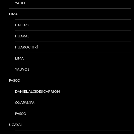
YAULI
LIMA
CALLAO
HUARAL
HUAROCHIRÍ
LIMA
YAUYOS
PASCO
DANIEL ALCIDES CARRIÓN
OXAPAMPA
PASCO
UCAYALI