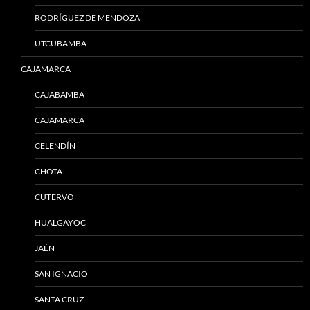
RODRÍGUEZ DE MENDOZA
UTCUBAMBA
CAJAMARCA
CAJABAMBA
CAJAMARCA
CELENDÍN
CHOTA
CUTERVO
HUALGAYOC
JAÉN
SAN IGNACIO
SANTA CRUZ