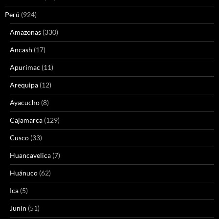
Perú
(924)
Amazonas
(330)
Ancash
(17)
Apurimac
(11)
Arequipa
(12)
Ayacucho
(8)
Cajamarca
(129)
Cusco
(33)
Huancavelica
(7)
Huánuco
(62)
Ica
(5)
Junín
(51)