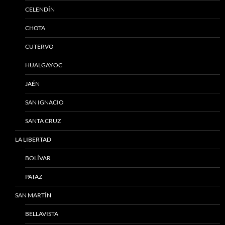
CELENDÍN
CHOTA
CUTERVO
HUALGAYOC
JAÉN
SAN IGNACIO
SANTA CRUZ
LA LIBERTAD
BOLÍVAR
PATAZ
SAN MARTÍN
BELLAVISTA