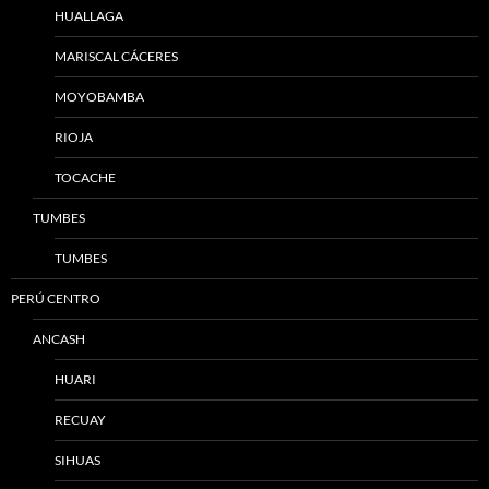
HUALLAGA
MARISCAL CÁCERES
MOYOBAMBA
RIOJA
TOCACHE
TUMBES
TUMBES
PERÚ CENTRO
ANCASH
HUARI
RECUAY
SIHUAS