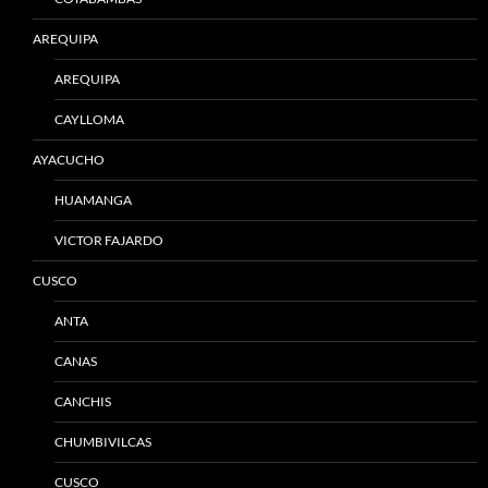
AREQUIPA
AREQUIPA
CAYLLOMA
AYACUCHO
HUAMANGA
VICTOR FAJARDO
CUSCO
ANTA
CANAS
CANCHIS
CHUMBIVILCAS
CUSCO