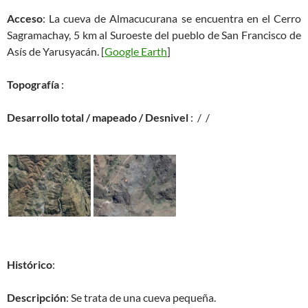
Acceso
: La cueva de Almacucurana se encuentra en el Cerro
Sagramachay, 5 km al Suroeste del pueblo de San Francisco de
Asís de Yarusyacán. [
Google Earth
]
Topografía
:
Desarrollo total / mapeado / Desnivel
: / /
Histórico
:
Descripción
: Se trata de una cueva pequeña.