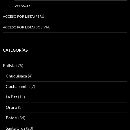
VELASCO
ACCESO POR LISTA (PERÚ)
ACCESO POR LISTA (BOLIVIA)
CATEGORÍAS
Bolivia
(75)
Chuquisaca
(4)
Cochabamba
(7)
La Paz
(11)
Oruro
(3)
Potosí
(34)
Santa Cruz
(23)