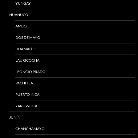
YUNGAY
HUÁNUCO
AMBO
DOS DE MAYO
HUAMALÍES
LAURICOCHA
LEONCIO PRADO
PACHITEA
PUERTO INCA
YAROWILCA
JUNÍN
CHANCHAMAYO