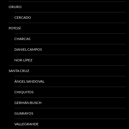
ORURO
CERCADO
POTOSÍ
CHARCAS
DANIEL CAMPOS
NOR-LÍPEZ
SANTA CRUZ
ÁNGEL SANDOVAL
CHIQUITOS
GERMÁN BUSCH
GUARAYOS
VALLEGRANDE