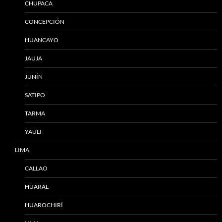
CHUPACA
CONCEPCIÓN
HUANCAYO
JAUJA
JUNÍN
SATIPO
TARMA
YAULI
LIMA
CALLAO
HUARAL
HUAROCHIRÍ