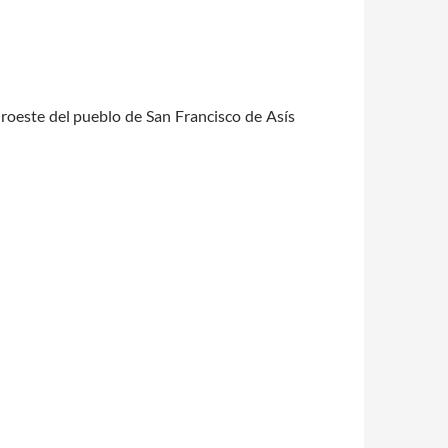
roeste del pueblo de San Francisco de Asís