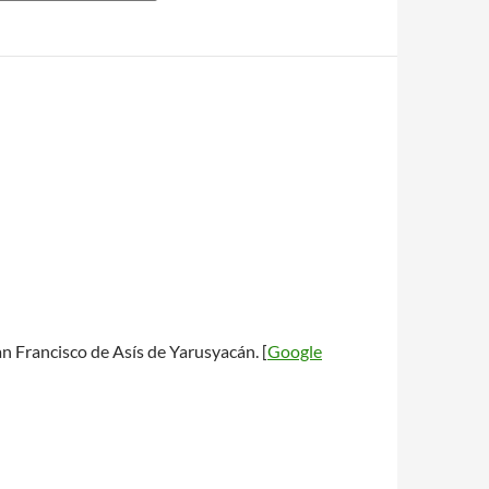
n Francisco de Asís de Yarusyacán. [
Google