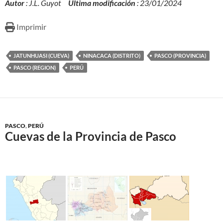
Autor
: J.L. Guyot
Ultima modificación
: 23/01/2024
Imprimir
JATUNHUASI (CUEVA)
NINACACA (DISTRITO)
PASCO (PROVINCIA)
PASCO (REGION)
PERÚ
PASCO
,
PERÚ
Cuevas de la Provincia de Pasco