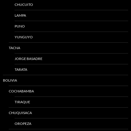
CHUCUITO
LAMPA
PUNO
YUNGUYO
TACNA
JORGE BASADRE
TARATA
BOLIVIA
COCHABAMBA
TIRAQUE
CHUQUISACA
OROPEZA