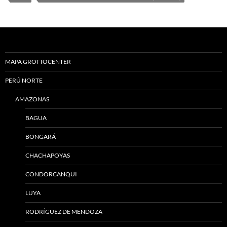
MAPA GROTTOCENTER
PERÚ NORTE
AMAZONAS
BAGUA
BONGARÁ
CHACHAPOYAS
CONDORCANQUI
LUYA
RODRÍGUEZ DE MENDOZA