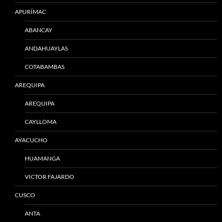
APURÍMAC
ABANCAY
ANDAHUAYLAS
COTABAMBAS
AREQUIPA
AREQUIPA
CAYLLOMA
AYACUCHO
HUAMANGA
VICTOR FAJARDO
CUSCO
ANTA