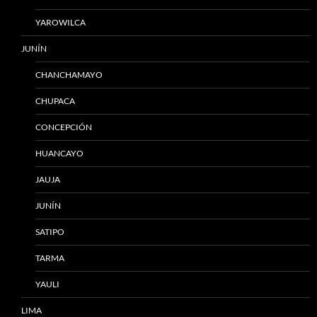
YAROWILCA
JUNÍN
CHANCHAMAYO
CHUPACA
CONCEPCIÓN
HUANCAYO
JAUJA
JUNÍN
SATIPO
TARMA
YAULI
LIMA