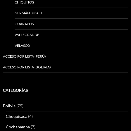
CHIQUITOS
GERMÁN BUSCH
GUARAYOS
VALLEGRANDE
VELASCO
ACCESO POR LISTA (PERÚ)
ACCESO POR LISTA (BOLIVIA)
CATEGORÍAS
Bolivia
(75)
Chuquisaca
(4)
Cochabamba
(7)