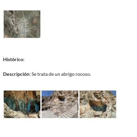
Histórico
:
Descripción
: Se trata de un abrigo rocoso.