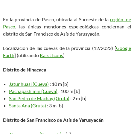
En la provincia de Pasco, ubicada al Suroeste de la
región de
Pasco
, las únicas menciones espeleológicas conciernan el
distrito de San Francisco de Asís de Yarusyacán.
Localización de las cuevas de la provincia (12/2023) [
Google
Earth
] (utilizando
Karst Icons
)
Distrito de Ninacaca
Jatunhuasi (Cueva)
: 10 m [b]
Pachapashimin (Cueva)
: 100 m [b]
San Pedro de Machay (Gruta)
: 2 m [b]
Santa Ana (Gruta)
: 3 m [b]
Distrito de San Francisco de Asís de Yarusyacán