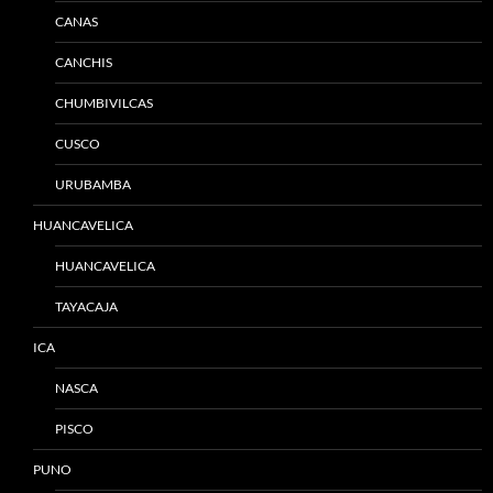
CANAS
CANCHIS
CHUMBIVILCAS
CUSCO
URUBAMBA
HUANCAVELICA
HUANCAVELICA
TAYACAJA
ICA
NASCA
PISCO
PUNO