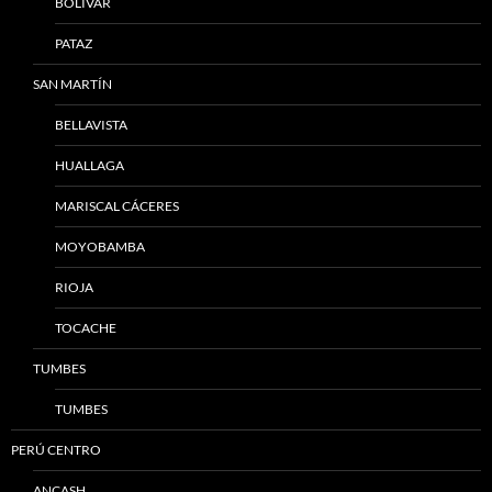
BOLÍVAR
PATAZ
SAN MARTÍN
BELLAVISTA
HUALLAGA
MARISCAL CÁCERES
MOYOBAMBA
RIOJA
TOCACHE
TUMBES
TUMBES
PERÚ CENTRO
ANCASH