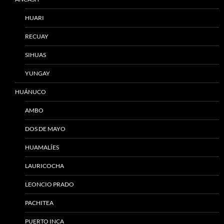
HUARI
RECUAY
SIHUAS
YUNGAY
HUÁNUCO
AMBO
DOS DE MAYO
HUAMALÍES
LAURICOCHA
LEONCIO PRADO
PACHITEA
PUERTO INCA